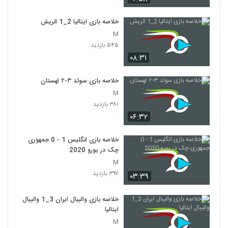
خلاصه بازی ایتالیا 2_1 اتريش
M
۵۴۵ بازدید
۰۸:۳۱
خلاصه بازی سوئد ۳-۲ لهستان
M
۳۸۱ بازدید
۰۶:۳۲
خلاصه بازی انگلیس 1 - 0 جمهوری
چک در یورو 2020
M
۳۹۷ بازدید
۰۳:۳۹
خلاصه بازی والیبال ایران 3_1 والیبال
ایتالیا
M