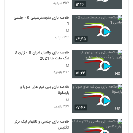
۳۵۷ بازدید
۱۲:۲۶
خلاصه بازی منچسترسیتی 0 - چلسی
1
M
۳۹۲ بازدید
۰۴:۴۵
خلاصه بازی والیبال ایران 0 - ژاپن 3
لیگ ملت ها 2021
M
۳۷۲ بازدید
۱۵:۲۲
HD
خلاصه بازی بین تیم های سویا و
بارسلونا
M
۳۸۷ بازدید
۰۷:۴۶
HD
خلاصه بازی چلسی و تاتنهام لیگ برتر
انگلیس