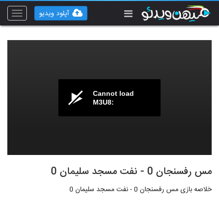
آپلود ویدیو
Toggle
vigation
Cannot load
M3U8:
مس رفسنجان 0 - نفت مسجد سلیمان 0
خلاصه بازی مس رفسنجان 0 - نفت مسجد سلیمان 0