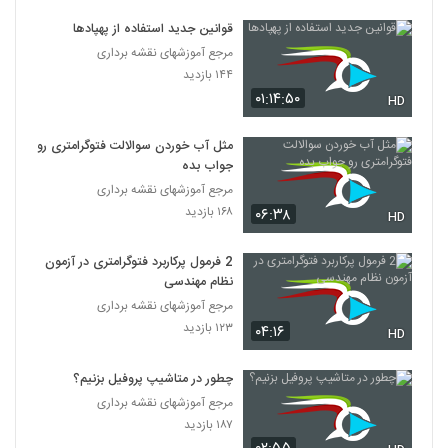
قوانین جدید استفاده از پهپادها
مرجع آموزشهای نقشه برداری
۱۴۴ بازدید
۰۱:۱۴:۵۰
HD
مثل آب خوردن سوالالت فتوگرامتری رو
جواب بده
مرجع آموزشهای نقشه برداری
۱۶۸ بازدید
۰۶:۳۸
HD
2 فرمول پرکاربرد فتوگرامتری در آزمون
نظام مهندسی
مرجع آموزشهای نقشه برداری
۱۲۳ بازدید
۰۴:۱۶
HD
چطور در متاشیپ پروفیل بزنیم؟
مرجع آموزشهای نقشه برداری
۱۸۷ بازدید