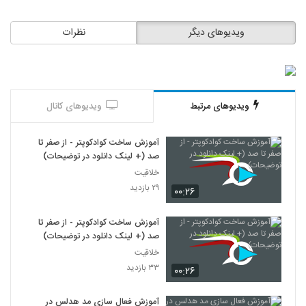
ویدیوهای دیگر
نظرات
ویدیوهای مرتبط
ویدیوهای کانال
آموزش ساخت کوادکوپتر - از صفر تا
صد (+ لینک دانلود در توضیحات)
خلاقیت
۲۹ بازدید
۰۰:۲۶
آموزش ساخت کوادکوپتر - از صفر تا
صد (+ لینک دانلود در توضیحات)
خلاقیت
۳۳ بازدید
۰۰:۲۶
آموزش فعال سازی مد هدلس در