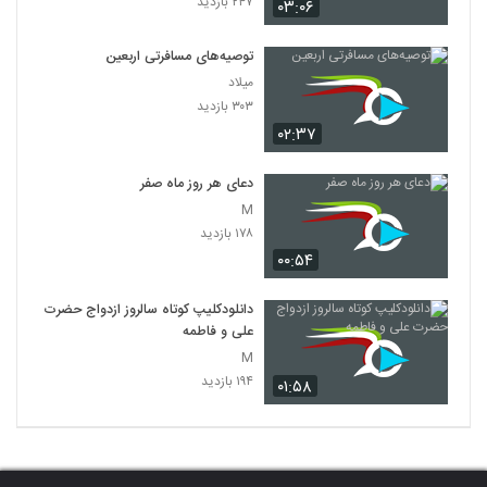
۲۴۷ بازدید
۰۳:۰۶
توصیه‌های مسافرتی اربعین
میلاد
۳۰۳ بازدید
۰۲:۳۷
دعای هر روز ماه صفر
M
۱۷۸ بازدید
۰۰:۵۴
دانلودکلیپ کوتاه سالروز ازدواج حضرت
علی و فاطمه
M
۱۹۴ بازدید
۰۱:۵۸