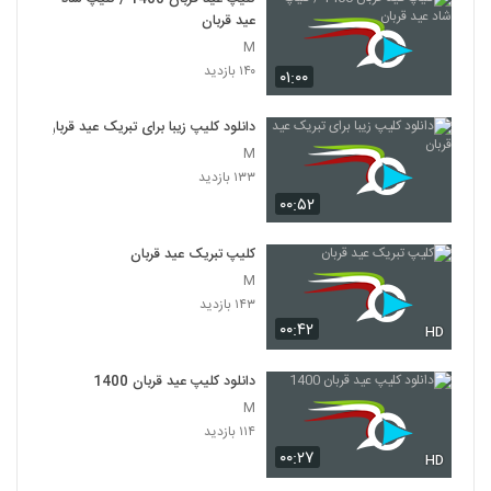
عید قربان
M
۱۴۰ بازدید
۰۱:۰۰
دانلود کلیپ زیبا برای تبریک عید قربان
M
۱۳۳ بازدید
۰۰:۵۲
کلیپ تبریک عید قربان
M
۱۴۳ بازدید
۰۰:۴۲
HD
دانلود کلیپ عید قربان 1400
M
۱۱۴ بازدید
۰۰:۲۷
HD