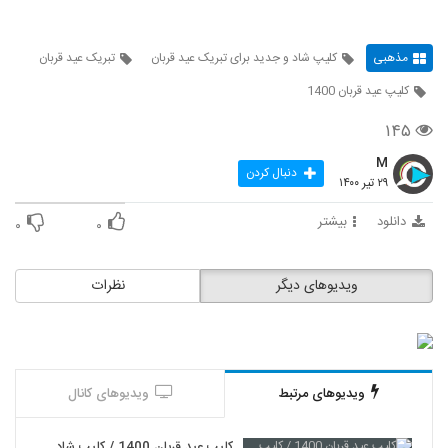
مذهبی
کلیپ شاد و جدید برای تبریک عید قربان
تبریک عید قربان
کلیپ عید قربان 1400
۱۴۵
M
دنبال کردن
۲۹ تیر ۱۴۰۰
دانلود
بیشتر
۰
۰
ویدیوهای دیگر
نظرات
ویدیوهای مرتبط
ویدیوهای کانال
کلیپ عید قربان 1400 / کلیپ شاد