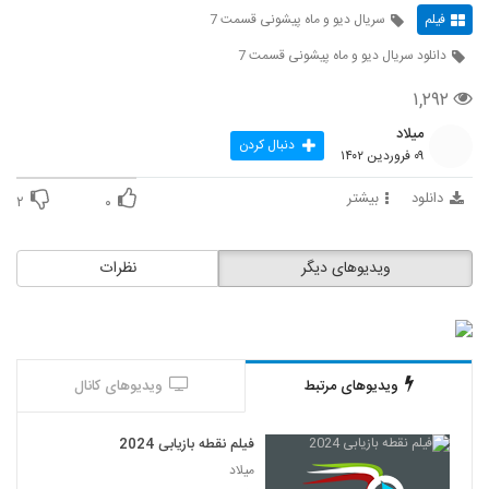
فیلم
سریال دیو و ماه پیشونی قسمت 7
دانلود سریال دیو و ماه پیشونی قسمت 7
۱,۲۹۲
میلاد
دنبال کردن
۰۹ فروردین ۱۴۰۲
دانلود
بیشتر
۲
۰
ویدیوهای دیگر
نظرات
ویدیوهای مرتبط
ویدیوهای کانال
فیلم نقطه بازیابی 2024
میلاد