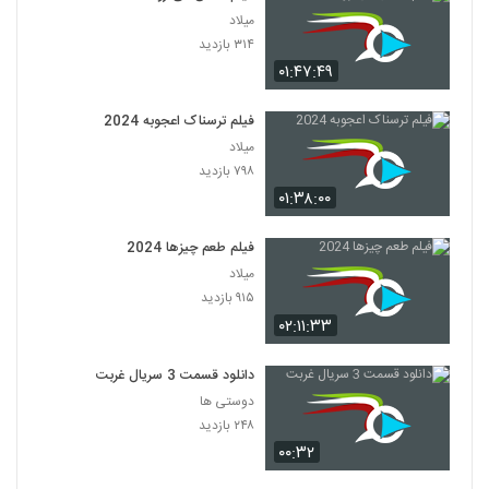
میلاد
۳۱۴ بازدید
۰۱:۴۷:۴۹
فیلم ترسناک اعجوبه 2024
میلاد
۷۹۸ بازدید
۰۱:۳۸:۰۰
فیلم طعم چیزها 2024
میلاد
۹۱۵ بازدید
۰۲:۱۱:۳۳
دانلود قسمت 3 سریال غربت
دوستی ها
۲۴۸ بازدید
۰۰:۳۲