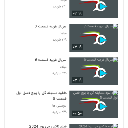
میلاد
۲۴۱ بازدید
۰۳:۱۹
سریال غریبه قسمت 7
میلاد
۲۲۹ بازدید
۰۳:۱۹
سریال غریبه قسمت 6
میلاد
۲۷۹ بازدید
۰۳:۱۹
دانلود مسابقه گل یا پوچ فصل اول
قسمت 5
دوستی ها
۲۴۹ بازدید
۰۰:۵۰
فیلم ناکس می رود 2024