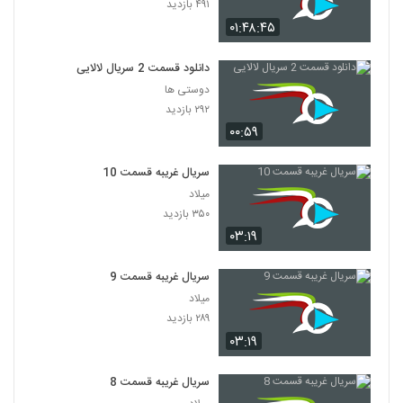
۴۹۱ بازدید
۰۱:۴۸:۴۵
دانلود قسمت 2 سریال لالایی
دوستی ها
۲۹۲ بازدید
۰۰:۵۹
سریال غریبه قسمت 10
میلاد
۳۵۰ بازدید
۰۳:۱۹
سریال غریبه قسمت 9
میلاد
۲۸۹ بازدید
۰۳:۱۹
سریال غریبه قسمت 8