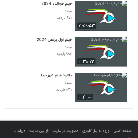
فیلم فرمانده 2024
میلاد
۸۷۱ بازدید
۰۱:۵۹:۵۳
فیلم اول برقص 2024
میلاد
۹۸۷ بازدید
۰۱:۳۸:۲۲
دانلود فیلم شهر خدا
میلاد
۸۳۱ بازدید
۰۱:۴۱:۰۰
صفحه اصلی
ورود به پنل کاربری
عضویت در سایت
قوانین سایت
درباره ما