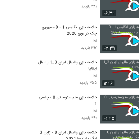
۳۸۱ بازدید
۰۶:۳۲
خلاصه بازی انگلیس 1 - 0 جمهوری
چک در یورو 2020
M
۰۳:۳۹
۳۹۷ بازدید
خلاصه بازی والیبال ایران 3_1 والیبال
ایتالیا
M
۱۲:۲۶
۳۵۵ بازدید
خلاصه بازی منچسترسیتی 0 - چلسی
1
M
۰۴:۴۵
۳۹۰ بازدید
خلاصه بازی والیبال ایران 0 - ژاپن 3
لیگ ملت ها 2021