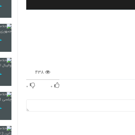
۴۳۸
۰
۰