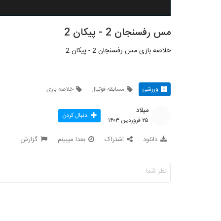
مس رفسنجان 2 - پیکان 2
خلاصه بازی مس رفسنجان 2 - پیکان 2
ورزشی
مسابقه فوتبال
خلاصه بازی
میلاد
دنبال کردن
۲۵ فروردین ۱۴۰۳
دانلود
اشتراک
بعدا میبینم
گزارش