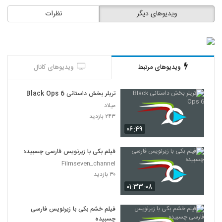
ویدیوهای دیگر
نظرات
ویدیوهای مرتبط
ویدیوهای کانال
تریلر بخش داستانی Black Ops 6
میلاد
۲۴۳ بازدید
۰۶:۴۹
فیلم بکی با زیرنویس فارسی چسبیده
Filmseven_channel
۳۰ بازدید
۰۱:۳۳:۰۸
فیلم خشم بکی با زیرنویس فارسی
چسبیده