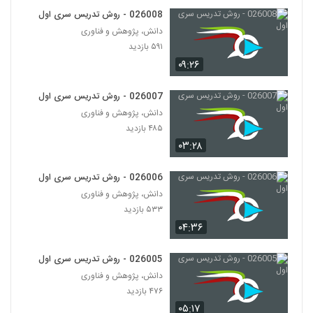
026008 - روش تدریس سری اول
026019 - ارائه موثر (7)
دانش، پژوهش و فناوری
۴۲۹ بازدید
19
۵۹۱ بازدید
۰۹:۲۶
026020 - ارائه موثر (8)
۴۲۶ بازدید
026007 - روش تدریس سری اول
20
دانش، پژوهش و فناوری
۴۸۵ بازدید
026021 - ارائه موثر (9)
۰۳:۲۸
۴۷۹ بازدید
21
026006 - روش تدریس سری اول
026022 - ارائه موثر (10)
دانش، پژوهش و فناوری
۴۶۸ بازدید
۵۳۳ بازدید
22
۰۴:۳۶
026023 - ارائه موثر (11)
026005 - روش تدریس سری اول
۴۶۴ بازدید
23
دانش، پژوهش و فناوری
۴۷۶ بازدید
026024 - ارائه موثر (12)
۰۵:۱۷