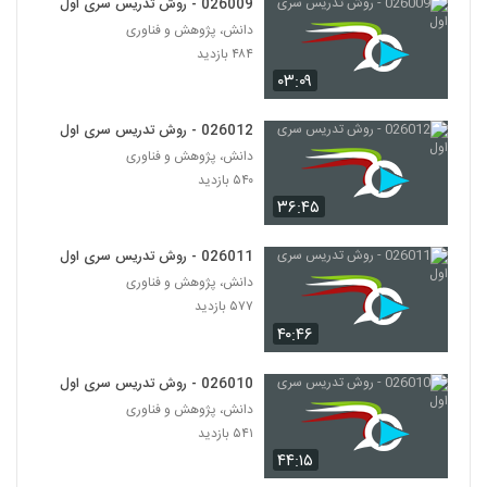
026009 - روش تدریس سری اول
026013 - ارائه موثر (1)
دانش، پژوهش و فناوری
۳۷۶ بازدید
13
۴۸۴ بازدید
۰۳:۰۹
026014 - ارائه موثر (2)
۳۷۵ بازدید
14
026012 - روش تدریس سری اول
دانش، پژوهش و فناوری
۵۴۰ بازدید
026015 - ارائه موثر (3)
۳۷۹ بازدید
۳۶:۴۵
15
026011 - روش تدریس سری اول
026016 - ارائه موثر (4)
دانش، پژوهش و فناوری
۴۶۰ بازدید
16
۵۷۷ بازدید
۴۰:۴۶
026017 - ارائه موثر (5)
۵۱۶ بازدید
026010 - روش تدریس سری اول
17
دانش، پژوهش و فناوری
۵۴۱ بازدید
026018 - ارائه موثر (6)
۴۴:۱۵
۴۱۳ بازدید
18