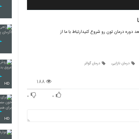
 دوره درمان تون رو شروع کنیدارتباط با ما از
درمان نازایی
درمان گواتر
۱۸۸
HD
۰
۰
HD