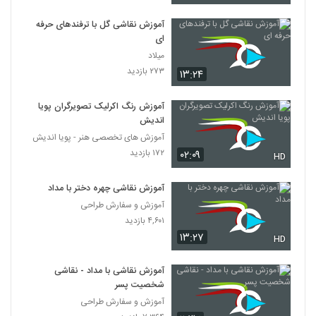
آموزش نقاشی گل با ترفندهای حرفه
ای
میلاد
۲۷۳ بازدید
۱۳:۲۴
آموزش رنگ اکرلیک تصویرگران پویا
اندیش
آموزش های تخصصی هنر - پویا اندیش
۱۷۲ بازدید
۰۲:۰۹
HD
آموزش نقاشی چهره دختر با مداد
آموزش و سفارش طراحی
۴,۶۰۱ بازدید
۱۳:۲۷
HD
آموزش نقاشی با مداد - نقاشی
شخصیت پسر
آموزش و سفارش طراحی