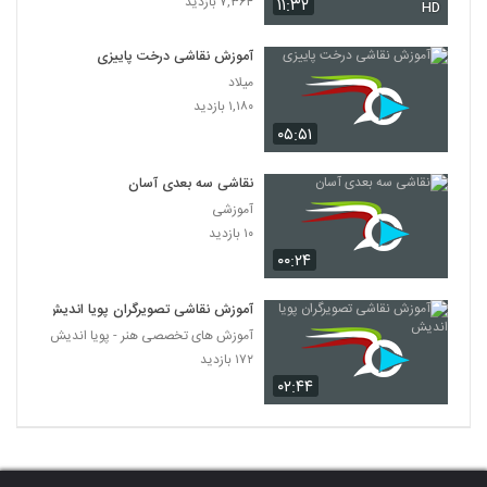
۷,۳۶۴ بازدید
۱۱:۳۲
HD
آموزش نقاشی درخت پاییزی
میلاد
۱,۱۸۰ بازدید
۰۵:۵۱
نقاشی سه بعدی آسان
آموزشی
۱۰ بازدید
۰۰:۲۴
آموزش نقاشی تصویرگران پویا اندیش
آموزش های تخصصی هنر - پویا اندیش
۱۷۲ بازدید
۰۲:۴۴