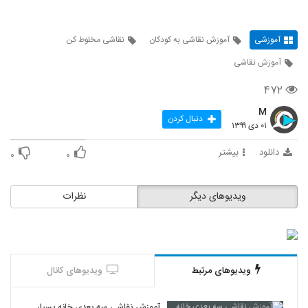
آموزشی
آموزش نقاشی به کودکان
نقاشی مخلوط کن
آموزش نقاشی
۴۷۲
M
دنبال کردن
۰۱ دی ۱۳۹۹
دانلود
بیشتر
۰
۰
ویدیوهای دیگر
نظرات
ویدیوهای مرتبط
ویدیوهای کانال
آموزش نقاشی سه بعدی خانه بسیار