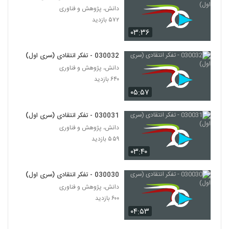
۵۷۲ بازدید
38
دانش، پژوهش و فناوری
۵۷۲ بازدید
۰۳:۳۶
030034 - تفکر انتقادی (سری اول)
۶۷۱ بازدید
39
030032 - تفکر انتقادی (سری اول)
دانش، پژوهش و فناوری
030035 - تفکر انتقادی (سری اول)
۶۴۰ بازدید
۶۳۷ بازدید
40
۰۵:۵۷
030036 - نظریه انتخاب عقلانی
030031 - تفکر انتقادی (سری اول)
۴۸۲ بازدید
دانش، پژوهش و فناوری
41
۵۵۹ بازدید
۰۳:۴۰
030042 - نظریه دانش
۵۳۲ بازدید
42
030030 - تفکر انتقادی (سری اول)
دانش، پژوهش و فناوری
030043 - نظریه دانش
۶۰۰ بازدید
۴۸۷ بازدید
۰۴:۵۳
43