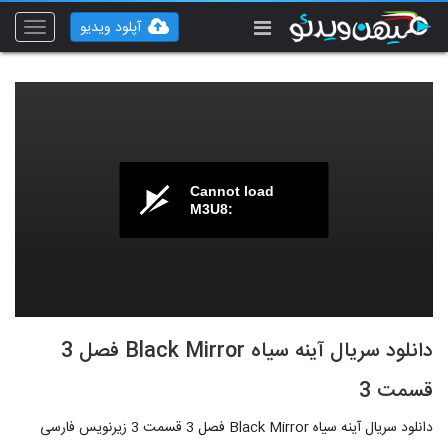
آپلود ویدیو
Toggle
vigation
Cannot load
M3U8:
دانلود سریال آینه سیاه Black Mirror فصل 3
قسمت 3
دانلود سریال آینه سیاه Black Mirror فصل 3 قسمت 3 زیرنویس فارسی