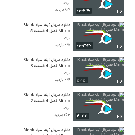
میلاد
۸۰۷ بازدید
۰۱:۰۶:۴۰
HD
دانلود سریال آینه سیاه Black
Mirror فصل 4 قسمت 5
میلاد
۲۲۵ بازدید
۰۱:۰۳:۳۰
HD
دانلود سریال آینه سیاه Black
Mirror فصل 4 قسمت 3
میلاد
۲۲۴ بازدید
۵۲:۵۱
HD
دانلود سریال آینه سیاه Black
Mirror فصل 4 قسمت 2
میلاد
۲۵۳ بازدید
۴۱:۳۳
HD
دانلود سریال آینه سیاه Black