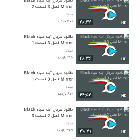
دانلود سریال آینه سیاه Black
Mirror فصل 3 قسمت 2
میلاد
۳۷۱ بازدید
۴۸:۳۶
HD
دانلود سریال آینه سیاه Black
Mirror فصل 3 قسمت 1
میلاد
۲۱۵ بازدید
۴۸:۳۶
HD
دانلود سریال آینه سیاه Black
Mirror فصل 3 قسمت 1
میلاد
۸۷۰ بازدید
۴۴:۵۲
HD
دانلود سریال آینه سیاه Black
Mirror فصل 2 قسمت 3
میلاد
۳۳۹ بازدید
۳۸:۳۱
HD