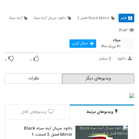
فیلم
Black Mirror فصل 3
دانلود سریال آینه سیاه
آینه سیاه
۳۰۳
میلاد
دنبال کردن
۳۱ مرداد ۱۴۰۰
دانلود
بیشتر
۰
۰
ویدیوهای دیگر
نظرات
ویدیوهای مرتبط
ویدیوهای کانال
دانلود سریال آینه سیاه Black
Mirror فصل 5 قسمت 1