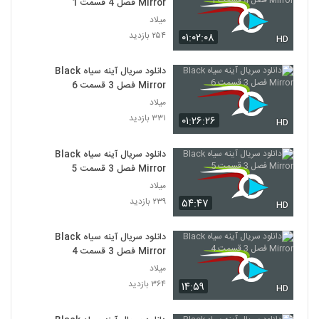
Mirror فصل 4 قسمت 1
میلاد
۲۵۴ بازدید
۰۱:۰۲:۰۸
HD
دانلود سریال آینه سیاه Black
Mirror فصل 3 قسمت 6
میلاد
۳۳۱ بازدید
۰۱:۲۶:۲۶
HD
دانلود سریال آینه سیاه Black
Mirror فصل 3 قسمت 5
میلاد
۲۳۹ بازدید
۵۴:۴۷
HD
دانلود سریال آینه سیاه Black
Mirror فصل 3 قسمت 4
میلاد
۳۶۴ بازدید
۱۴:۵۹
HD