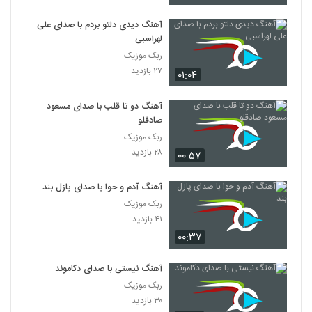
آهنگ دیدی دلتو بردم با صدای علی
لهراسبی
ربک موزیک
۲۷ بازدید
۰۱:۰۴
آهنگ دو تا قلب با صدای مسعود
صادقلو
ربک موزیک
۲۸ بازدید
۰۰:۵۷
آهنگ آدم و حوا با صدای پازل بند
ربک موزیک
۴۱ بازدید
۰۰:۳۷
آهنگ نیستی با صدای دکاموند
ربک موزیک
۳۰ بازدید