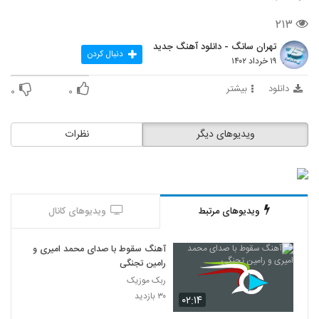
۲۱۳
تهران سانگ - دانلود آهنگ جدید
دنبال کردن
۱۹ خرداد ۱۴۰۲
دانلود
بیشتر
۰
۰
ویدیوهای دیگر
نظرات
ویدیوهای مرتبط
ویدیوهای کانال
آهنگ سقوط با صدای محمد امیری و
رامین تجنگی
ربک موزیک
۳۰ بازدید
۰۲:۱۴