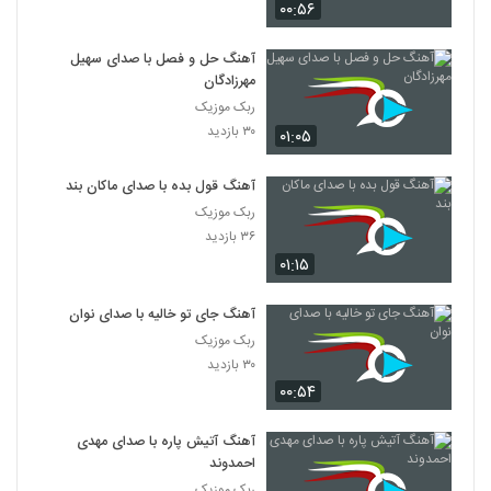
۰۰:۵۶
آهنگ حل و فصل با صدای سهیل
مهرزادگان
ربک موزیک
۳۰ بازدید
۰۱:۰۵
آهنگ قول بده با صدای ماکان بند
ربک موزیک
۳۶ بازدید
۰۱:۱۵
آهنگ جای تو خالیه با صدای نوان
ربک موزیک
۳۰ بازدید
۰۰:۵۴
آهنگ آتیش پاره با صدای مهدی
احمدوند
ربک موزیک