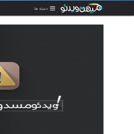
دسته ها