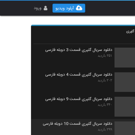
ورود
آپلود ویدیو
گلپری
دانلود سریال گلپری قسمت 3 دوبله فارسی
۲۵۱ بازدید
دانلود سریال گلپری قسمت 4 دوبله فارسی
۲۰۲ بازدید
دانلود سریال گلپری قسمت 9 دوبله فارسی
۳۴۰ بازدید
دانلود سریال گلپری قسمت 10 دوبله فارسی
۲۹۹ بازدید