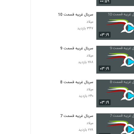
۰۰:۵۹
سریال غریبه قسمت 10
میلاد
۳۴۷ بازدید
۰۳:۱۹
سریال غریبه قسمت 9
میلاد
۲۸۸ بازدید
۰۳:۱۹
سریال غریبه قسمت 8
میلاد
۲۴۰ بازدید
۰۳:۱۹
سریال غریبه قسمت 7
میلاد
۲۲۸ بازدید