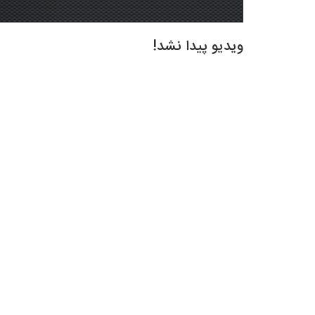
ویدیو پیدا نشد!