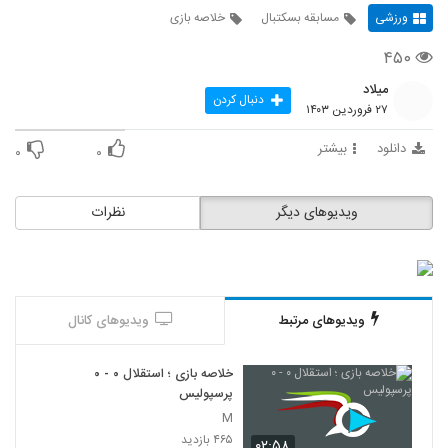
ورزشی
مسابقه بسکتبال
خلاصه بازی
۴۵۰
میلاد
دنبال کردن
۲۷ فروردین ۱۴۰۳
دانلود
بیشتر
۰
۰
ویدیوهای دیگر
نظرات
ویدیوهای مرتبط
ویدیوهای کانال
خلاصه بازی ؛ استقلال ۰ - ۰
پرسپولیس
M
۴۶۵ بازدید
۰۲:۵۸