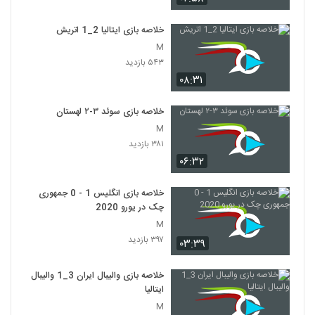
خلاصه بازی ایتالیا 2_1 اتريش
M
۵۴۳ بازدید
۰۸:۳۱
خلاصه بازی سوئد ۳-۲ لهستان
M
۳۸۱ بازدید
۰۶:۳۲
خلاصه بازی انگلیس 1 - 0 جمهوری
چک در یورو 2020
M
۳۹۷ بازدید
۰۳:۳۹
خلاصه بازی والیبال ایران 3_1 والیبال
ایتالیا
M