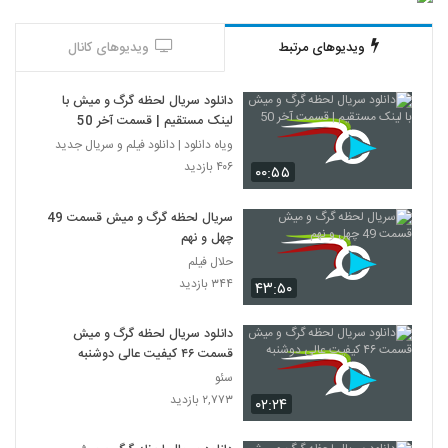
ویدیوهای مرتبط
ویدیوهای کانال
دانلود سریال لحظه گرگ و میش با
لینک مستقیم | قسمت آخر 50
ویاه دانلود | دانلود فیلم و سریال جدید
۴۰۶ بازدید
۰۰:۵۵
سریال لحظه گرگ و میش قسمت 49
چهل و نهم
حلال فیلم
۳۴۴ بازدید
۴۳:۵۰
دانلود سریال لحظه گرگ و میش
قسمت ۴۶ کیفیت عالی دوشنبه
سئو
۲,۷۷۳ بازدید
۰۲:۲۴