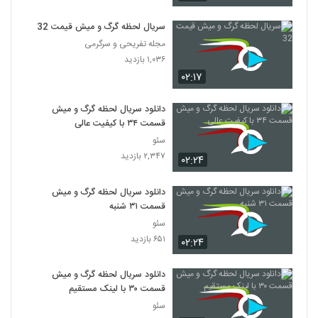
سریال لحظه گرگ و میش قیمت 32
مجله تفریحی و سرگرمی
۱,۰۳۶ بازدید
۰۲:۱۷
دانلود سریال لحظه گرگ و میش
قسمت ۳۴ با کیفیت عالی
سئو
۲,۳۴۷ بازدید
۰۲:۲۴
دانلود سریال لحظه گرگ و میش
قسمت ۳۱ شنبه
سئو
۶۵۱ بازدید
۰۲:۲۴
دانلود سریال لحظه گرگ و میش
قسمت ۳۰ با لینک مستقیم
سئو