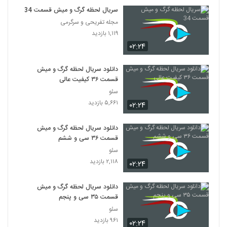
سریال لحظه گرگ و میش قسمت 34
مجله تفریحی و سرگرمی
۱,۱۱۹ بازدید
۰۲:۲۴
دانلود سریال لحظه گرگ و میش
قسمت ۳۶ کیفیت عالی
سئو
۵,۶۶۱ بازدید
۰۲:۲۴
دانلود سریال لحظه گرگ و میش
قسمت ۳۶ سی و ششم
سئو
۲,۱۱۸ بازدید
۰۲:۲۴
دانلود سریال لحظه گرگ و میش
قسمت ۳۵ سی و پنجم
سئو
۹۶۱ بازدید
۰۲:۲۴