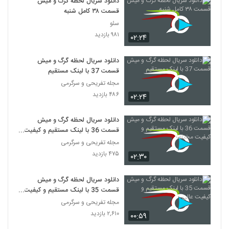
دانلود سریال لحظه گرگ و میش
قسمت ۳۸ کامل شنبه
سئو
۹۸۱ بازدید
۰۲:۲۴
دانلود سریال لحظه گرگ و میش
قسمت 37 با لینک مستقیم
مجله تفریحی و سرگرمی
۴۸۶ بازدید
۰۲:۲۴
دانلود سریال لحظه گرگ و میش
قسمت 36 با لینک مستقیم و کیفیت
مختلف
مجله تفریحی و سرگرمی
۴۷۵ بازدید
۰۲:۳۰
دانلود سریال لحظه گرگ و میش
قسمت 35 با لینک مستقیم و کیفیت
عالی
مجله تفریحی و سرگرمی
۲,۶۱۰ بازدید
۰۰:۵۹