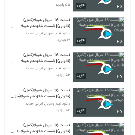
۵۵ بازدید
۰۱:۱۴
HD
قسمت 16 سریال هیولا(کامل)
(قانونی)| قسمت شانزدهم هیولا
(هیولا)
دانلود فیلم وسریال ایرانی جدید
۶۹ بازدید
۰۱:۱۴
HD
قسمت 16 سریال هیولا(کامل)
(قانونی)| قسمت شانزدهم هیولا
(قانونی)
دانلود فیلم وسریال ایرانی جدید
۵۳ بازدید
۰۱:۱۴
HD
قسمت 16 سریال هیولا(کامل)
(قانونی)| قسمت شانزدهم هیولا(میهن
ویدئو)
دانلود فیلم وسریال ایرانی جدید
۵۳ بازدید
۰۱:۱۴
HD
قسمت 16 سریال هیولا(کامل)
(قانونی)| قسمت شانزدهم هیولا-با