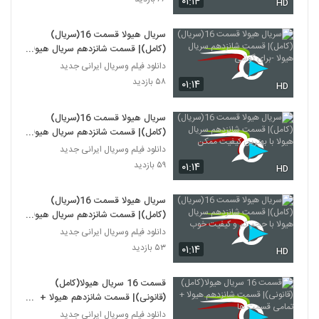
۰۱:۱۴
HD
سریال هیولا قسمت 16(سریال)
(کامل)| قسمت شانزدهم سریال هیولا
-برای گوشی
دانلود فیلم وسریال ایرانی جدید
۵۸ بازدید
۰۱:۱۴
HD
سریال هیولا قسمت 16(سریال)
(کامل)| قسمت شانزدهم سریال هیولا
با بهترین کیفیت ممکن
دانلود فیلم وسریال ایرانی جدید
۵۹ بازدید
۰۱:۱۴
HD
سریال هیولا قسمت 16(سریال)
(کامل)| قسمت شانزدهم سریال هیولا
با حجم کم و کیفیت خوب
دانلود فیلم وسریال ایرانی جدید
۵۳ بازدید
۰۱:۱۴
HD
قسمت 16 سریال هیولا(کامل)
(قانونی)| قسمت شانزدهم هیولا +
تمامی قسمت ها
دانلود فیلم وسریال ایرانی جدید