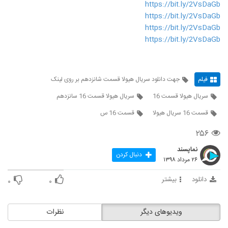
https://bit.ly/2VsDaGb
https://bit.ly/2VsDaGb
https://bit.ly/2VsDaGb
https://bit.ly/2VsDaGb
فیلم
جهت دانلود سریال هیولا قسمت شانزدهم بر روی لینک
سریال هیولا قسمت 16
سریال هیولا قسمت 16 سانزدهم
قسمت 16 سریال هیولا
قسمت 16 س
۲۵۶
نماپسند
دنبال کردن
۲۶ مرداد ۱۳۹۸
دانلود
بیشتر
۰
۰
ویدیوهای دیگر
نظرات