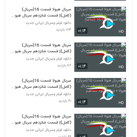
سریال هیولا قسمت 16(سریال)
(کامل)| قسمت شانزدهم سریال هیولا
قسمت 1 تا 16 (نماشا)
دانلود فیلم وسریال ایرانی جدید
۱۸۴ بازدید
۰۱:۱۴
HD
سریال هیولا قسمت 16(سریال)
(کامل)| قسمت شانزدهم سریال هیولا
-1تا 16
دانلود فیلم وسریال ایرانی جدید
۸۶ بازدید
۰۱:۱۴
HD
سریال هیولا قسمت 16(سریال)
(کامل)| قسمت شانزدهم سریال هیولا
+ لینک دانلود مستقیم
دانلود فیلم وسریال ایرانی جدید
۶۱ بازدید
۰۱:۱۴
HD
سریال هیولا قسمت 16(سریال)
(کامل)| قسمت شانزدهم سریال هیولا
(غیر قانونی)
دانلود فیلم وسریال ایرانی جدید
۶۶ بازدید