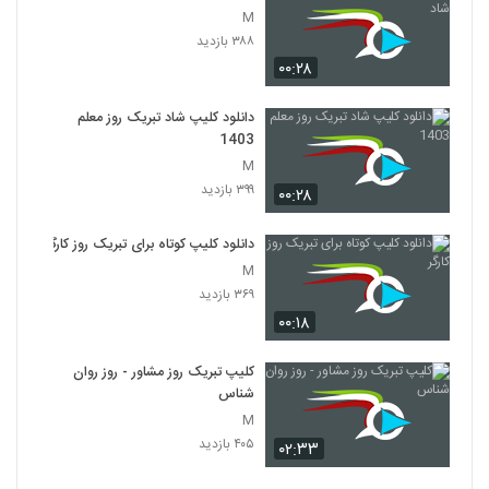
M
۳۸۸ بازدید
۰۰:۲۸
دانلود کلیپ شاد تبریک روز معلم
1403
M
۳۹۹ بازدید
۰۰:۲۸
دانلود کلیپ کوتاه برای تبریک روز کارگر
M
۳۶۹ بازدید
۰۰:۱۸
کلیپ تبریک روز مشاور - روز روان
شناس
M
۴۰۵ بازدید
۰۲:۳۳