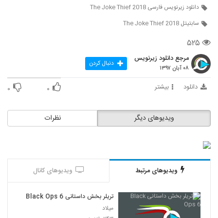
دانلود زیرنویس فارسی The Joke Thief 2018
سابتیتل The Joke Thief 2018
۵۲۵
مرجع دانلود زیرنویس
دنبال کردن
۰۸ آبان ۱۳۹۷
دانلود
بیشتر
۰
۰
ویدیوهای دیگر
نظرات
ویدیوهای مرتبط
ویدیوهای کانال
تریلر بخش داستانی Black Ops 6
میلاد