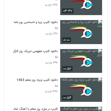
۳۶۷ بازدید
۰۳:۳۲
دانلود کلیپ زیبا و احساسی روز ماما
M
۳۶۰ بازدید
۰۱:۰۰
دانلود کلیپ مفهومی تبریک روز کارگر
M
۳۹۷ بازدید
۰۰:۵۶
دانلود کلیپ ویژه روز معلم 1403
M
۳۷۸ بازدید
۰۰:۵۴
کلیپ در مورد روز معلم با آهنگ شاد