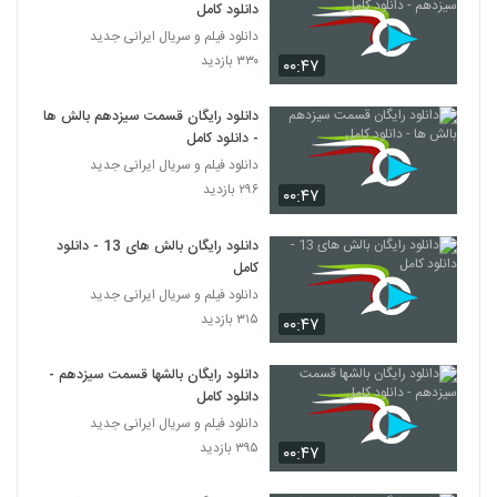
دانلود کامل
دانلود فیلم و سریال ایرانی جدید
۳۳۰ بازدید
۰۰:۴۷
دانلود رایگان قسمت سیزدهم بالش ها
- دانلود کامل
دانلود فیلم و سریال ایرانی جدید
۲۹۶ بازدید
۰۰:۴۷
دانلود رایگان بالش های 13 - دانلود
کامل
دانلود فیلم و سریال ایرانی جدید
۳۱۵ بازدید
۰۰:۴۷
دانلود رایگان بالشها قسمت سیزدهم -
دانلود کامل
دانلود فیلم و سریال ایرانی جدید
۳۹۵ بازدید
۰۰:۴۷