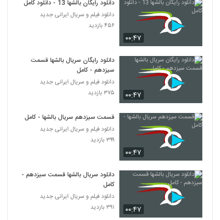
دانلود رایگان بالشها 13 - دانلود کامل
دانلود فیلم و سریال ایرانی جدید
۴۵۶ بازدید
۰۰:۴۷
دانلود رایگان سریال بالشها قسمت
سیزدهم - کامل
دانلود فیلم و سریال ایرانی جدید
۳۷۵ بازدید
۰۰:۴۷
قسمت سیزدهم سریال بالشها - کامل
دانلود فیلم و سریال ایرانی جدید
۳۹۹ بازدید
۰۰:۴۷
دانلود سریال بالشها قسمت سیزدهم -
کامل
دانلود فیلم و سریال ایرانی جدید
۳۹۱ بازدید
۰۰:۴۷