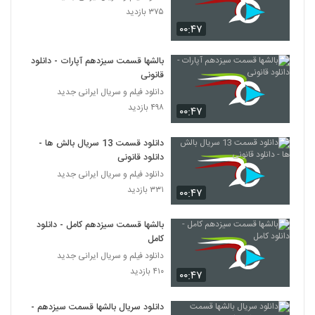
۳۷۵ بازدید
۰۰:۴۷
بالشها قسمت سیزدهم آپارات - دانلود
قانونی
دانلود فیلم و سریال ایرانی جدید
۴۹۸ بازدید
۰۰:۴۷
دانلود قسمت 13 سریال بالش ها -
دانلود قانونی
دانلود فیلم و سریال ایرانی جدید
۳۳۱ بازدید
۰۰:۴۷
بالشها قسمت سیزدهم کامل - دانلود
کامل
دانلود فیلم و سریال ایرانی جدید
۴۱۰ بازدید
۰۰:۴۷
دانلود سریال بالشها قسمت سیزدهم -