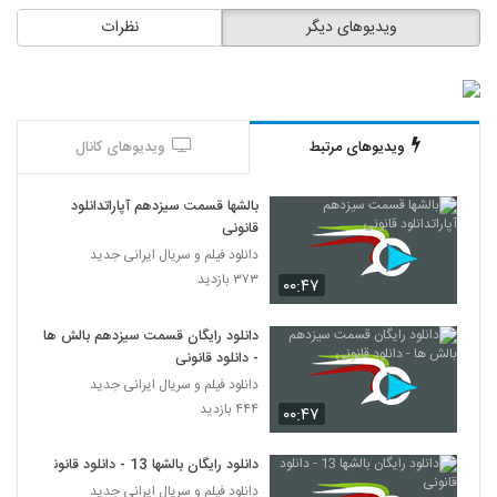
ویدیوهای دیگر
نظرات
ویدیوهای مرتبط
ویدیوهای کانال
بالشها قسمت سیزدهم آپاراتدانلود
قانونی
دانلود فیلم و سریال ایرانی جدید
۳۷۳ بازدید
۰۰:۴۷
دانلود رایگان قسمت سیزدهم بالش ها
- دانلود قانونی
دانلود فیلم و سریال ایرانی جدید
۴۴۴ بازدید
۰۰:۴۷
دانلود رایگان بالشها 13 - دانلود قانونی
دانلود فیلم و سریال ایرانی جدید