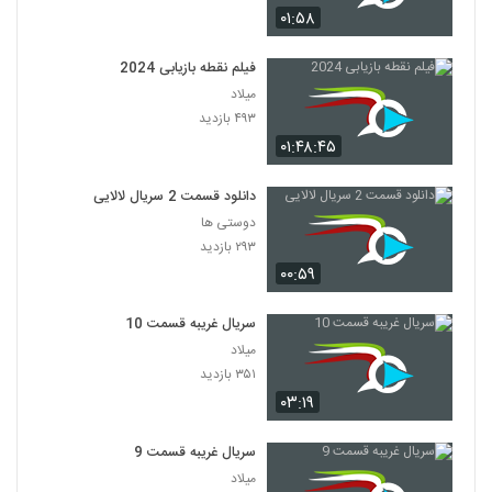
۰۱:۵۸
فیلم نقطه بازیابی 2024
میلاد
۴۹۳ بازدید
۰۱:۴۸:۴۵
دانلود قسمت 2 سریال لالایی
دوستی ها
۲۹۳ بازدید
۰۰:۵۹
سریال غریبه قسمت 10
میلاد
۳۵۱ بازدید
۰۳:۱۹
سریال غریبه قسمت 9
میلاد