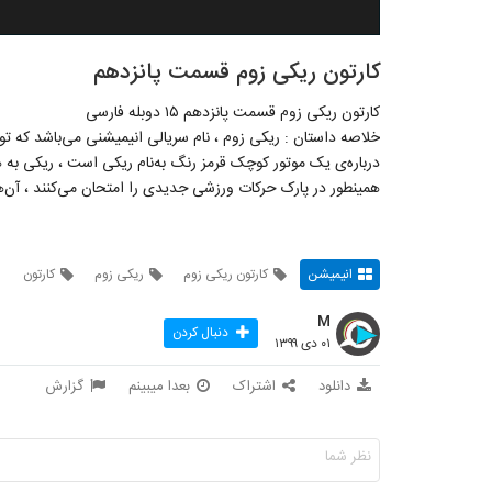
کارتون ریکی زوم قسمت پانزدهم
کارتون ریکی زوم قسمت پانزدهم ۱۵ دوبله فارسی
خلاصه داستان : ریکی زوم ، نام سریالی انیمیشنی می‌باشد که 
درباره‌ی یک موتور کوچک قرمز رنگ به‌نام ریکی است ، ریکی ب
همینطور در پارک حرکات ورزشی جدیدی را امتحان می‌کنند ، آن‌ها 
انیمیشن
کارتون ریکی زوم
ریکی زوم
کارتون
M
دنبال کردن
۰۱ دی ۱۳۹۹
دانلود
اشتراک
بعدا میبینم
گزارش