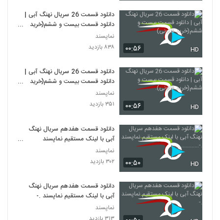
دانلود قسمت 26 سریال نهنگ آبی |
دانلود قسمت بیست و ششم(خرید
قانونی)
نماپسند
۸۳۸ بازدید
۰۰:۵۶
HD
دانلود قسمت 26 سریال نهنگ آبی |
دانلود قسمت بیست و ششم(خرید
قانونی).
نماپسند
۳۵۱ بازدید
۰۰:۵۶
HD
دانلود قسمت هفدهم سریال نهنگ
آبی با لینک مستقیم نماپسند
.-...................
نماپسند
۳۰۲ بازدید
۰۰:۵۰
HD
دانلود قسمت هفدهم سریال نهنگ
آبی با لینک مستقیم نماپسند .-
نماپسند
۳۱۳ بازدید