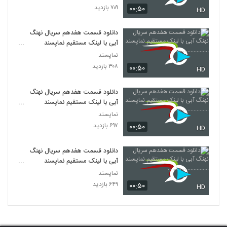
۷۰۹ بازدید
۰۰:۵۰
HD
دانلود قسمت هفدهم سریال نهنگ
آبی با لینک مستقیم نماپسند
......................
نماپسند
۳۰۸ بازدید
۰۰:۵۰
HD
دانلود قسمت هفدهم سریال نهنگ
آبی با لینک مستقیم نماپسند
...................
نماپسند
۶۹۷ بازدید
۰۰:۵۰
HD
دانلود قسمت هفدهم سریال نهنگ
آبی با لینک مستقیم نماپسند
...........................
نماپسند
۶۴۹ بازدید
۰۰:۵۰
HD