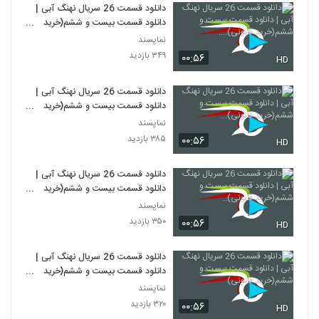
دانلود قسمت 26 سریال نهنگ آبی |
دانلود قسمت بیست و ششم(خرید
قانونی)....
نماپسند
۳۴۹ بازدید
۰۰:۵۶
HD
دانلود قسمت 26 سریال نهنگ آبی |
دانلود قسمت بیست و ششم(خرید
قانونی)...
نماپسند
۳۸۵ بازدید
۰۰:۵۶
HD
دانلود قسمت 26 سریال نهنگ آبی |
دانلود قسمت بیست و ششم(خرید
قانونی)..
نماپسند
۳۵۰ بازدید
۰۰:۵۶
HD
دانلود قسمت 26 سریال نهنگ آبی |
دانلود قسمت بیست و ششم(خرید
قانونی)
نماپسند
۳۲۰ بازدید
۰۰:۵۶
HD