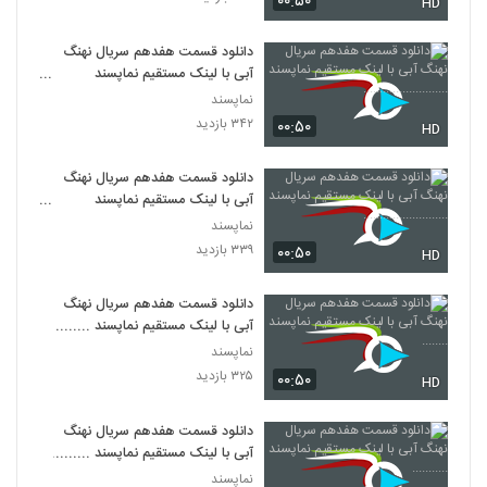
۰۰:۵۰
HD
دانلود قسمت هفدهم سریال نهنگ
آبی با لینک مستقیم نماپسند
..........................
نماپسند
۳۴۲ بازدید
۰۰:۵۰
HD
دانلود قسمت هفدهم سریال نهنگ
آبی با لینک مستقیم نماپسند
..........................
نماپسند
۳۳۹ بازدید
۰۰:۵۰
HD
دانلود قسمت هفدهم سریال نهنگ
آبی با لینک مستقیم نماپسند ........
نماپسند
۳۲۵ بازدید
۰۰:۵۰
HD
دانلود قسمت هفدهم سریال نهنگ
آبی با لینک مستقیم نماپسند ...........
نماپسند