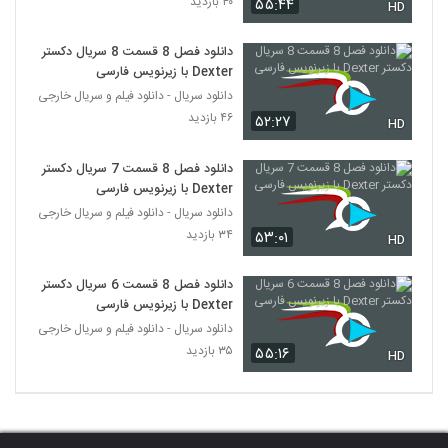
۴۰ بازدید
۵۵:۴۴
HD
دانلود فصل 8 قسمت 8 سریال دکستر
Dexter با زیرنویس فارسی
دانلود سریال - دانلود فیلم و سریال خارجی
۴۶ بازدید
۵۲:۲۷
HD
دانلود فصل 8 قسمت 7 سریال دکستر
Dexter با زیرنویس فارسی
دانلود سریال - دانلود فیلم و سریال خارجی
۳۴ بازدید
۵۳:۰۱
HD
دانلود فصل 8 قسمت 6 سریال دکستر
Dexter با زیرنویس فارسی
دانلود سریال - دانلود فیلم و سریال خارجی
۳۵ بازدید
۵۵:۱۶
HD