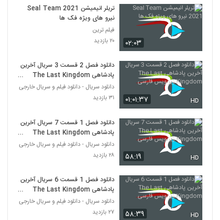
تریلر انیمیشن Seal Team 2021
نیرو های ویژه فک ها
فیلم ترین
۲۰ بازدید
۰۲:۰۳
دانلود فصل 2 قسمت 3 سریال آخرین
پادشاهی The Last Kingdom
زیرنویس فارسی
دانلود سریال - دانلود فیلم و سریال خارجی
۳۱ بازدید
۰۱:۰۱:۳۷
HD
دانلود فصل 1 قسمت 7 سریال آخرین
پادشاهی The Last Kingdom
زیرنویس فارسی
دانلود سریال - دانلود فیلم و سریال خارجی
۲۸ بازدید
۵۸:۱۹
HD
دانلود فصل 1 قسمت 6 سریال آخرین
پادشاهی The Last Kingdom
زیرنویس فارسی
دانلود سریال - دانلود فیلم و سریال خارجی
۲۷ بازدید
۵۸:۳۹
HD