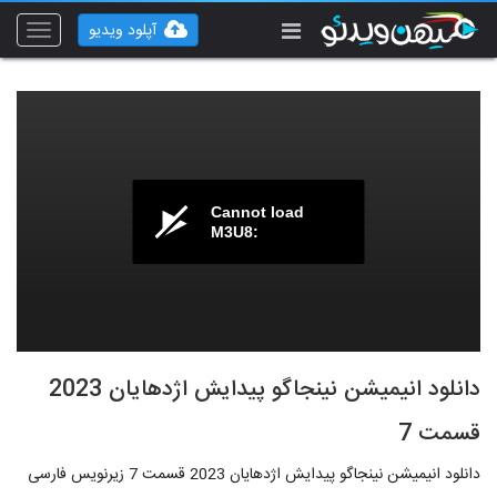
آپلود ویدیو
Toggle
vigation
Cannot load
M3U8:
دانلود انیمیشن نینجاگو پیدایش اژدهایان 2023
قسمت 7
دانلود انیمیشن نینجاگو پیدایش اژدهایان 2023 قسمت 7 زیرنویس فارسی