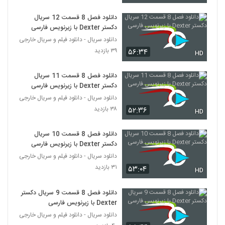
دانلود فصل 8 قسمت 12 سریال
دکستر Dexter با زیرنویس فارسی
دانلود سریال - دانلود فیلم و سریال خارجی
۳۹ بازدید
۵۶:۳۴
HD
دانلود فصل 8 قسمت 11 سریال
دکستر Dexter با زیرنویس فارسی
دانلود سریال - دانلود فیلم و سریال خارجی
۳۸ بازدید
۵۲:۳۶
HD
دانلود فصل 8 قسمت 10 سریال
دکستر Dexter با زیرنویس فارسی
دانلود سریال - دانلود فیلم و سریال خارجی
۳۱ بازدید
۵۳:۰۴
HD
دانلود فصل 8 قسمت 9 سریال دکستر
Dexter با زیرنویس فارسی
دانلود سریال - دانلود فیلم و سریال خارجی