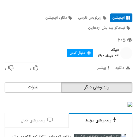
انیمیشن
زیرنویس فارسی
دانلود انیمیشن
نینجاگو پیدایش اژدهایان
۲۰۵
میلاد
دنبال کردن
۲۳ خرداد ۱۴۰۲
دانلود
بیشتر
۰
۰
ویدیوهای دیگر
نظرات
ویدیوهای مرتبط
ویدیوهای کانال
دانلود انیمیشن ۲۰۲۲ تیم زنکو به پیش