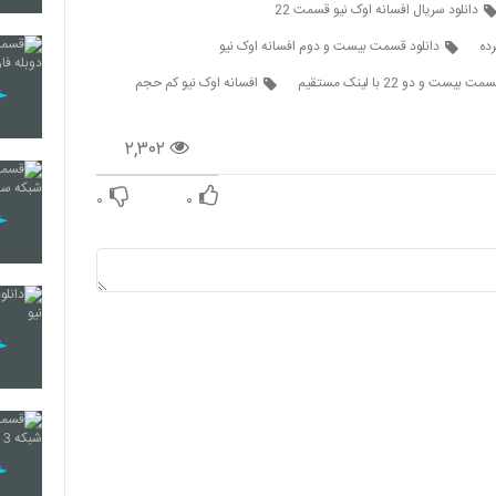
دانلود سریال افسانه اوک نیو قسمت 22
24
ده
دانلود قسمت بیست و دوم افسانه اوک نیو
ت و دو 22 با لینک مستقیم
افسانه اوک نیو کم حجم
25
۲,۳۰۲
۰
۰
26
27
28
29