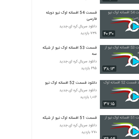
سریال افسانه اوک نیو قسمت 29 بیست و نه
۴۰۲ بازدید
قسمت 54 افسانه اوک نیو دوبله
فارسی
سریال افسانه اوک نیو قسمت 30 سی
دانلود سریال کره ای جدید
۸۱۲ بازدید
۴۰:۳۰
۷۳۸ بازدید
قسمت 53 افسانه اوک نیو از شبکه
سریال اوک نیو قسمت 31 سی و یک
سه
۳۶۳ بازدید
دانلود سریال کره ای جدید
۳۸:۱۳
۶۹۵ بازدید
سریال اوک نیو قسمت 32 سی و دو
دانلود قسمت 52 افسانه اوک نیو
۳۴۲ بازدید
دانلود سریال کره ای جدید
۱,۰۱۶ بازدید
سریال اوک نیو قسمت 33 سی و سه
۳۷:۱۵
۳۲۵ بازدید
قسمت 51 افسانه اوک نیو از شبکه 3
دانلود سریال کره ای جدید
سریال اوک نیو قسمت 34 سی و چهار
۷۷۰ بازدید
۲۸۳ بازدید