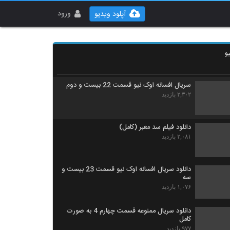
سریال افسانه اوک نیو قسمت 20 بیستم
۱,۶۲۶ بازدید
ورود
آپلود ویدیو
سریال افسانه اوک نیو قسمت 21بیست و یکم
و
۹۱۲ بازدید
سریال افسانه اوک نیو قسمت 22 بیست و دوم
۲,۳۰۲ بازدید
دانلود فیلم سد معبر (کامل)
۲,۰۸۱ بازدید
دانلود سریال افسانه اوک نیو قسمت 23 بیست و
سه
۱,۰۷۶ بازدید
دانلود سریال ممنوعه قسمت چهارم 4 به صورت
کامل
۹۷۷ بازدید