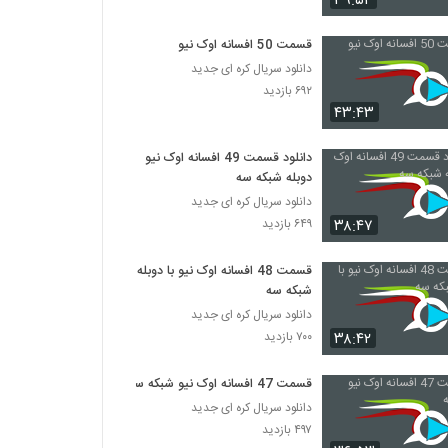
۳۹:۵۴
سریال اوک نیو قسمت 35 سی و پنج
قسمت 50 افسانه اوک نیو
۱,۷۳۴ بازدید
دانلود سریال کره ای جدید
۶۹۲ بازدید
۴۳:۴۳
سریال اوک نیو قسمت 36 سی و شش
۳۶۶ بازدید
دانلود قسمت 49 افسانه اوک نیو
دوبله شبکه سه
دانلود سریال کره ای جدید
سریال اوک نیو قسمت 37 سی و هفت
۳۸:۴۷
۶۴۹ بازدید
۳۳۷ بازدید
قسمت 48 افسانه اوک نیو با دوبله
سریال اوک نیو قسمت 38 سی و هشت
شبکه سه
۳۲۱ بازدید
دانلود سریال کره ای جدید
۳۸:۴۲
۷۰۰ بازدید
سریال اوک نیو قسمت 39 سی و نه
قسمت 47 افسانه اوک نیو شبکه سه
۴۱۸ بازدید
دانلود سریال کره ای جدید
۴۹۷ بازدید