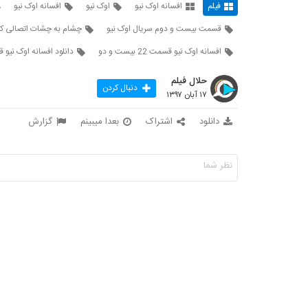
فیلم
افسانه اوک نیو
اوک نیو
افسانه اوک نیو
قسمت بیست و دوم سریال اوک نیو
چشام به چشات اتصالی کر
افسانه اوک نیو قسمت 22 بیست و دو
دانلود افسانه اوک نیو قسمت بیس
حلال فیلم
دنبال کردن
۱۷ آبان ۱۳۹۷
دانلود
اشتراک
بعدا میبینم
گزارش