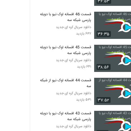
۳۶:۵۳
سریال اوک نیو قسمت 40 چهل
۳۷۶ بازدید
قسمت 46 افسانه اوک نیو با دوبله
پارسی شبکه سه
سریال افسانه اوک نیو قسمت 41 چهل و یک
دانلود سریال کره ای جدید
۳۵۰ بازدید
۳۶:۳۵
۶۳۲ بازدید
قسمت 45 افسانه اوک نیو با دوبله
سریال افسانه اوک نیو قسمت 42 چهل و دو
پارسی شبکه سه
۳۰۹ بازدید
دانلود سریال کره ای جدید
۳۸:۵۶
۶۴۱ بازدید
سریال افسانه اوک نیو قسمت 43 چهل و سه
۳۴۲ بازدید
قسمت 44 افسانه اوک نیو از شبکه
سه
دانلود سریال کره ای جدید
سریال افسانه اوک نیو قسمت 44 چهل و چهار
۳۷:۵۲
۵۳۱ بازدید
۳۵۳ بازدید
قسمت 43 افسانه اوک نیو با دوبله
پارسی شبکه سه
سریال افسانه اوک نیو قسمت 45 چهل و پنج
دانلود سریال کره ای جدید
۳۸۴ بازدید