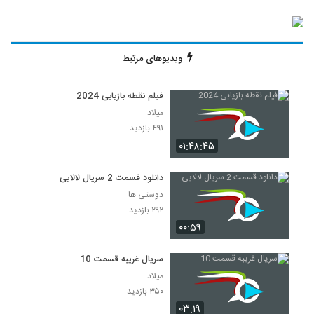
ویدیوهای مرتبط
فیلم نقطه بازیابی 2024
میلاد
۴۹۱ بازدید
۰۱:۴۸:۴۵
دانلود قسمت 2 سریال لالایی
دوستی ها
۲۹۲ بازدید
۰۰:۵۹
سریال غریبه قسمت 10
میلاد
۳۵۰ بازدید
۰۳:۱۹