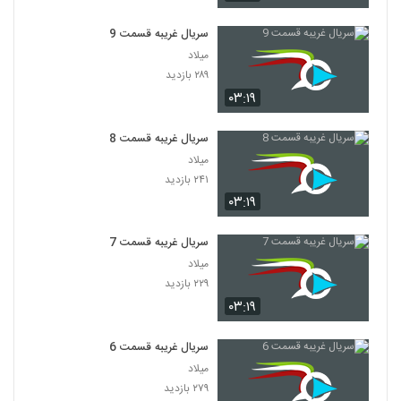
سریال غریبه قسمت 9
میلاد
۲۸۹ بازدید
۰۳:۱۹
سریال غریبه قسمت 8
میلاد
۲۴۱ بازدید
۰۳:۱۹
سریال غریبه قسمت 7
میلاد
۲۲۹ بازدید
۰۳:۱۹
سریال غریبه قسمت 6
میلاد
۲۷۹ بازدید