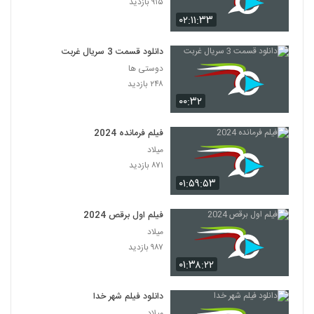
۹۱۵ بازدید
۰۲:۱۱:۳۳
دانلود قسمت 3 سریال غربت
دوستی ها
۲۴۸ بازدید
۰۰:۳۲
فیلم فرمانده 2024
میلاد
۸۷۱ بازدید
۰۱:۵۹:۵۳
فیلم اول برقص 2024
میلاد
۹۸۷ بازدید
۰۱:۳۸:۲۲
دانلود فیلم شهر خدا
میلاد