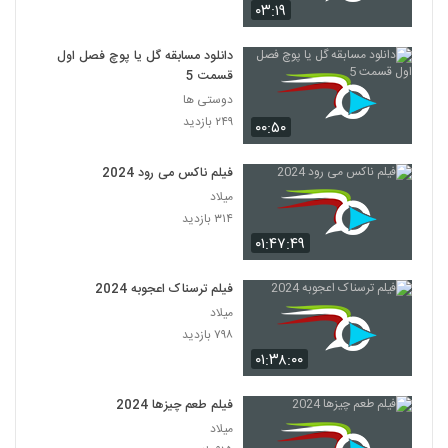
۰۳:۱۹
دانلود مسابقه گل یا پوچ فصل اول
قسمت 5
دوستی ها
۲۴۹ بازدید
۰۰:۵۰
فیلم ناکس می رود 2024
میلاد
۳۱۴ بازدید
۰۱:۴۷:۴۹
فیلم ترسناک اعجوبه 2024
میلاد
۷۹۸ بازدید
۰۱:۳۸:۰۰
فیلم طعم چیزها 2024
میلاد