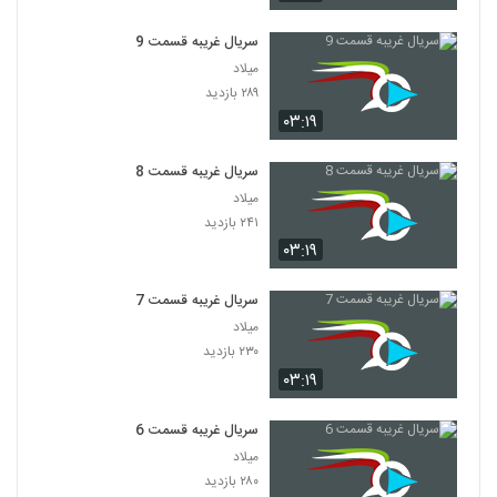
سریال غریبه قسمت 9
میلاد
۲۸۹ بازدید
۰۳:۱۹
سریال غریبه قسمت 8
میلاد
۲۴۱ بازدید
۰۳:۱۹
سریال غریبه قسمت 7
میلاد
۲۳۰ بازدید
۰۳:۱۹
سریال غریبه قسمت 6
میلاد
۲۸۰ بازدید