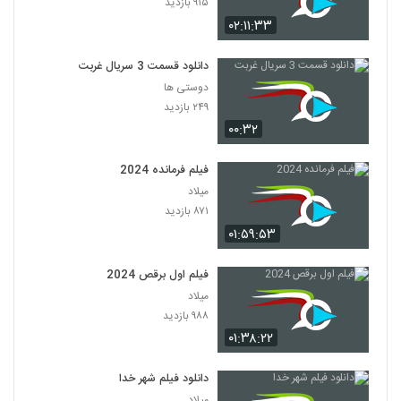
۹۱۵ بازدید
۰۲:۱۱:۳۳
دانلود قسمت 3 سریال غربت
دوستی ها
۲۴۹ بازدید
۰۰:۳۲
فیلم فرمانده 2024
میلاد
۸۷۱ بازدید
۰۱:۵۹:۵۳
فیلم اول برقص 2024
میلاد
۹۸۸ بازدید
۰۱:۳۸:۲۲
دانلود فیلم شهر خدا
میلاد