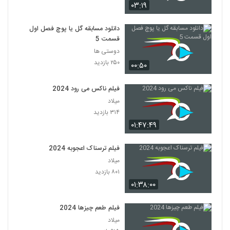
۰۳:۱۹
دانلود مسابقه گل یا پوچ فصل اول
قسمت 5
دوستی ها
۲۵۰ بازدید
۰۰:۵۰
فیلم ناکس می رود 2024
میلاد
۳۱۴ بازدید
۰۱:۴۷:۴۹
فیلم ترسناک اعجوبه 2024
میلاد
۸۰۱ بازدید
۰۱:۳۸:۰۰
فیلم طعم چیزها 2024
میلاد