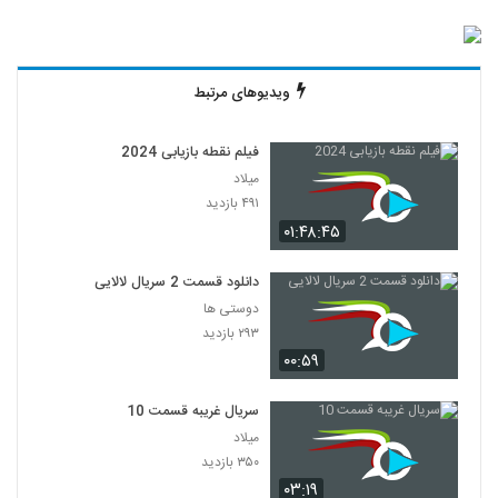
ویدیوهای مرتبط
فیلم نقطه بازیابی 2024
میلاد
۴۹۱ بازدید
۰۱:۴۸:۴۵
دانلود قسمت 2 سریال لالایی
دوستی ها
۲۹۳ بازدید
۰۰:۵۹
سریال غریبه قسمت 10
میلاد
۳۵۰ بازدید
۰۳:۱۹