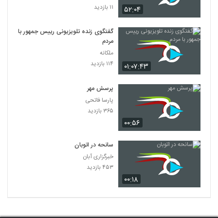
۱۱ بازدید
۵۲:۰۴
گفتگوی زنده تلویزیونی رییس جمهور با
مردم
ملکانه
۱۱۴ بازدید
۰۱:۰۷:۴۳
پرسش مهر
پارسا فاتحی
۳۶۵ بازدید
۰۰:۵۶
سانحه در اتوبان
خبرگزاری آبان
۴۵۳ بازدید
۰۰:۱۸