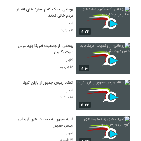
روحانی: کمک کنیم سفره‌ های افطار
مردم خالی نماند
اخبار
۱۱ بازدید
۰۱:۲۴
روحانی: از وضعیت آمریکا باید درس
عبرت بگیریم
اخبار
۱۸ بازدید
۰۱:۱۰
انتقاد رییس جمهور از یاران کرونا
اخبار
۱۸ بازدید
۰۱:۲۲
کنایه مجری به صحبت های کرونایی
رییس جمهور
اخبار
۲۱ بازدید