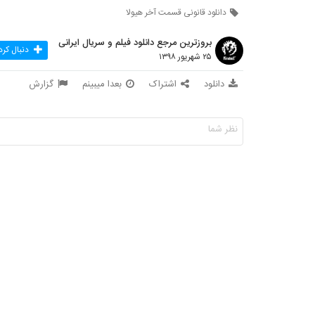
دانلود قانونی قسمت آخر هیولا
بروزترین مرجع دانلود فیلم و سریال ایرانی
دنبال کرد
۲۵ شهریور ۱۳۹۸
دانلود
اشتراک
بعدا میبینم
گزارش