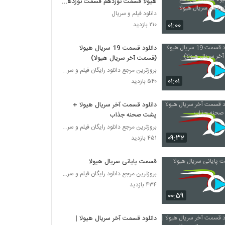
هیولا قسمت نوزدهم قسمت نوزدهم
سریال هیولا
دانلود فیلم و سریال
۰۱:۰۰
۲۱۰ بازدید
دانلود قسمت 19 سریال هیولا
(قسمت آخر سریال هیولا)
بروزترین مرجع دانلود رایگان فیلم و سریال ایرانی
۰۱:۰۱
۵۴۰ بازدید
دانلود قسمت آخر سریال هیولا +
پشت صحنه جذاب
بروزترین مرجع دانلود رایگان فیلم و سریال ایرانی
۰۹:۳۲
۴۵۱ بازدید
قسمت پایانی سریال هیولا
بروزترین مرجع دانلود رایگان فیلم و سریال ایرانی
۴۳۴ بازدید
۰۰:۵۹
دانلود قسمت آخر سریال هیولا |