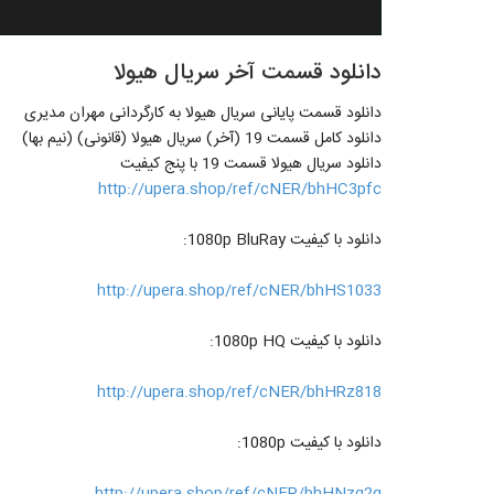
دانلود قسمت آخر سریال هیولا
دانلود قسمت پایانی سریال هیولا به کارگردانی مهران مدیری
دانلود کامل قسمت 19 (آخر) سریال هیولا (قانونی) (نیم بها)
دانلود سریال هیولا قسمت 19 با پنج کیفیت
http://upera.shop/ref/cNER/bhHC3pfc
دانلود با کیفیت 1080p BluRay:
http://upera.shop/ref/cNER/bhHS1033
دانلود با کیفیت 1080p HQ:
http://upera.shop/ref/cNER/bhHRz818
دانلود با کیفیت 1080p:
http://upera.shop/ref/cNER/bhHNzq2g