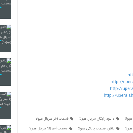
ht
http://upe
http://upe
http://upera.
هیولا
دانلود رایگان سریال هیولا
قسمت آخر سریال هیولا
هیولا
دانلود قسمت پایانی هیولا
قسمت آخر 19 سریال هیولا