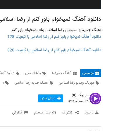
دانلود آهنگ نمیخوام باور کنم از رضا اسلامی
آهنگ جدید و شنیدنی رضا اسلامی بنام نمیخوام باور کنم
دانلود آهنگ نمیخوام باور کنم از رضا اسلامی با کیفیت 128
دانلود آهنگ نمیخوام باور کنم از رضا اسلامی با کیفیت 320
موسیقی
آهنگ جدید 4
رضا اسلامی
دانلود آه
موزیک ویدیو رضا اسلامی
آهنگ جدید رضا اسلامی
am
موزیک 98
دنبال کردن
۲۲ اسفند ۱۳۹۷
دانلود
اشتراک
بعدا میبینم
گزارش