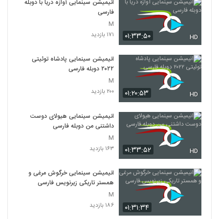
انیمیشن سینمایی آوازه دریا با دوبله
فارسی
M
۱۷۱ بازدید
۰۱:۳۳:۵۰
HD
انیمیشن سینمایی پادشاه توئیتی
۲۰۲۲ دوبله فارسی
M
۲۰۰ بازدید
۰۱:۲۰:۵۳
HD
انیمیشن سینمایی هیولای دوست
داشتنی من دوبله فارسی
M
۱۶۳ بازدید
۰۱:۳۳:۵۲
HD
انیمیشن سینمایی خرگوش مرغی و
همستر تاریکی زیرنویس فارسی
M
۱۸۶ بازدید
۰۱:۳۱:۳۴