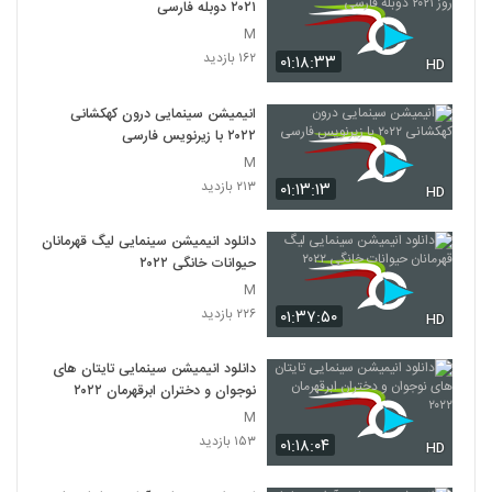
۲۰۲۱ دوبله فارسی
M
۱۶۲ بازدید
۰۱:۱۸:۳۳
HD
انیمیشن سینمایی درون کهکشانی
۲۰۲۲ با زیرنویس فارسی
M
۲۱۳ بازدید
۰۱:۱۳:۱۳
HD
دانلود انیمیشن سینمایی لیگ قهرمانان
حیوانات خانگی ۲۰۲۲
M
۲۲۶ بازدید
۰۱:۳۷:۵۰
HD
دانلود انیمیشن سینمایی تایتان های
نوجوان و دختران ابرقهرمان ۲۰۲۲
M
۱۵۳ بازدید
۰۱:۱۸:۰۴
HD