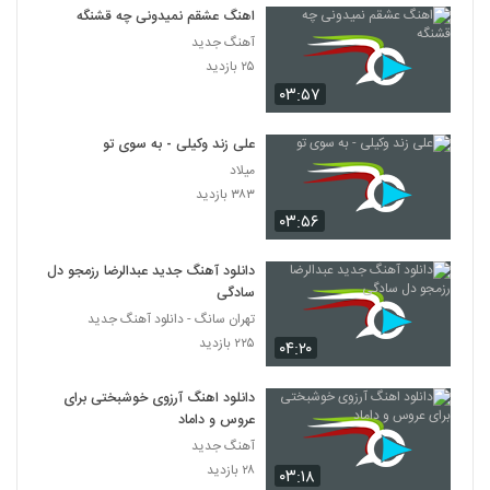
اهنگ عشقم نمیدونی چه قشنگه
آهنگ جدید
۲۵ بازدید
۰۳:۵۷
علی زند وکیلی - به سوی تو
میلاد
۳۸۳ بازدید
۰۳:۵۶
دانلود آهنگ جدید عبدالرضا رزمجو دل
سادگی
تهران سانگ - دانلود آهنگ جدید
۲۲۵ بازدید
۰۴:۲۰
دانلود اهنگ آرزوی خوشبختی برای
عروس و داماد
آهنگ جدید
۲۸ بازدید
۰۳:۱۸