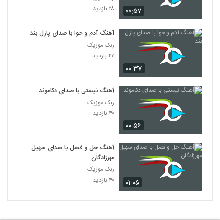
۲۸ بازدید
۰۰:۵۷
آهنگ آدم و حوا با صدای پازل بند
ربک موزیک
۴۲ بازدید
۰۰:۳۷
آهنگ نیستی با صدای دکاموند
ربک موزیک
۳۰ بازدید
۰۰:۵۶
آهنگ حل و فصل با صدای سهیل
مهرزادگان
ربک موزیک
۳۰ بازدید
۰۱:۰۵