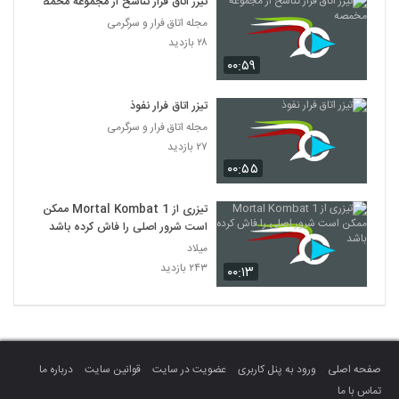
تیزر اتاق فرار تناسخ از مجموعه مخمصه
مجله اتاق فرار و سرگرمی
۲۸ بازدید
۰۰:۵۹
تیزر اتاق فرار نفوذ
مجله اتاق فرار و سرگرمی
۲۷ بازدید
۰۰:۵۵
تیزری از Mortal Kombat 1 ممکن
است شرور اصلی را فاش کرده باشد
میلاد
۲۴۳ بازدید
۰۰:۱۳
صفحه اصلی
ورود به پنل کاربری
عضویت در سایت
قوانین سایت
درباره ما
تماس با ما