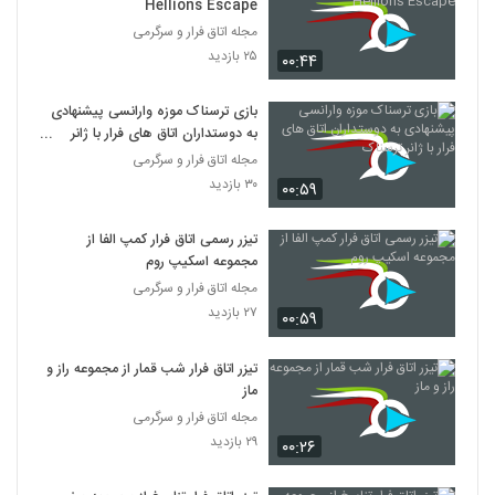
Hellions Escape
مجله اتاق فرار و سرگرمی
۲۵ بازدید
۰۰:۴۴
بازی ترسناک موزه وارانسی پیشنهادی
به دوستداران اتاق های فرار با ژانر
ترسناک
مجله اتاق فرار و سرگرمی
۳۰ بازدید
۰۰:۵۹
تیزر رسمی اتاق فرار کمپ الفا از
مجموعه اسکیپ روم
مجله اتاق فرار و سرگرمی
۲۷ بازدید
۰۰:۵۹
تیزر اتاق فرار شب قمار از مجموعه راز و
ماز
مجله اتاق فرار و سرگرمی
۲۹ بازدید
۰۰:۲۶