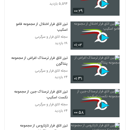
۵,۵۹۴ بازدید
۰۰:۲۹
تیزر اتاق فرار اختلال از مجموعه فامو
اسکیپ
مجله اتاق فرار و سرگرمی
۲۸ بازدید
۰۱:۰۲
تیزر اتاق فرار ترسناک اغراض از مجموعه
پنتاگون
مجله اتاق فرار و سرگرمی
۲۴ بازدید
۰۱:۳۱
تیزر اتاق فرار ترسناک جبن از مجموعه
نکست اسکیپ
مجله اتاق فرار و سرگرمی
۲۴ بازدید
۰۰:۵۸
تیزر اتاق فرار تارتاروس از مجموعه