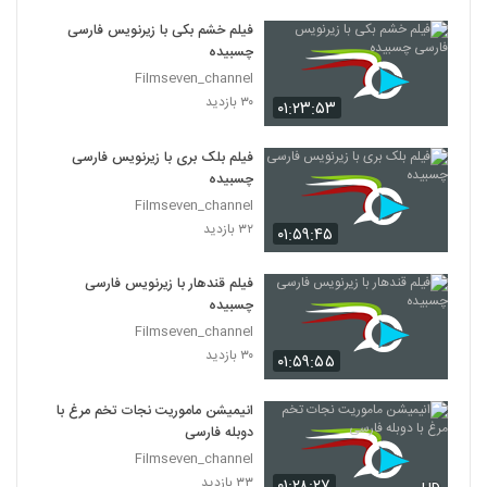
فیلم خشم بکی با زیرنویس فارسی
چسبیده
Filmseven_channel
۳۰ بازدید
۰۱:۲۳:۵۳
فیلم بلک بری با زیرنویس فارسی
چسبیده
Filmseven_channel
۳۲ بازدید
۰۱:۵۹:۴۵
فیلم قندهار با زیرنویس فارسی
چسبیده
Filmseven_channel
۳۰ بازدید
۰۱:۵۹:۵۵
انیمیشن ماموریت نجات تخم مرغ با
دوبله فارسی
Filmseven_channel
۳۳ بازدید
۰۱:۲۸:۲۷