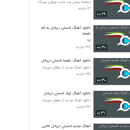
صفحه رسمی وب سایت ویولن موزیک
۱۳ بازدید
۰۰:۲۹
دانلود آهنگ احسان دریادل به نام
طعمه
M
۰۰:۳۰
۱۳۷ بازدید
دانلود آهنگ طعمه احسان دریادل
دانلود آهنگ جدید از سلطان موزیک
۲۲۵ بازدید
۰۰:۳۰
دانلود آهنگ تولد احسان دریادل
دانلود آهنگ جدید از سلطان موزیک
۴۰۲ بازدید
۰۱:۳۱
آهنگ جدید احسان دریادل لالایی