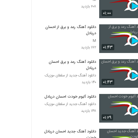
۲۰۸ بازدید
۰۱:۰۰
دانلود آهنگ رعد و برق از احسان
دریادل
M
۰۱:۴۳
۱۷۲ بازدید
دانلود آهنگ رعد و برق احسان
دریادل
دانلود آهنگ جدید از سلطان موزیک
۰۱:۴۳
۱۴۰ بازدید
دانلود آلبوم خودت احسان دریادل
دانلود آهنگ جدید از سلطان موزیک
۱۴۸ بازدید
۰۱:۲۹
دانلود آهنگ جدید احسان دریادل
خودت