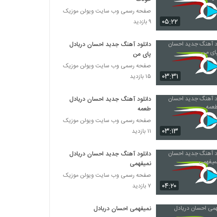
صفحه رسمی وب سایت ویولن موزیک
۰۵:۲۲
۹ بازدید
دانلود آهنگ جدید احسان دریادل
پای من
صفحه رسمی وب سایت ویولن موزیک
۰۳:۳۱
۱۵ بازدید
دانلود آهنگ جدید احسان دریادل
طعمه
صفحه رسمی وب سایت ویولن موزیک
۰۳:۱۳
۱۱ بازدید
دانلود آهنگ جدید احسان دریادل
نمیفهمی
صفحه رسمی وب سایت ویولن موزیک
۰۴:۲۰
۷ بازدید
نمیفهمی احسان دریادل