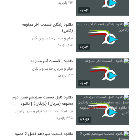
۱۹۲ بازدید
۰۱:۰۲
دانلود رایگان قسمت آخر ممنوعه
(کامل)
فیلم و سریال جدید و رایگان
۴۰۷ بازدید
۰۱:۰۲
دانلود . قسمت آخر ممنوعه
فیلم و سریال جدید و رایگان
۱۹۳ بازدید
۰۱:۰۲
دانلود کامل قسمت سیزدهم فصل دوم
ممنوعه (سریال) (رایگان) | دانلود
فصل 2 قسمت 13 ممنوعه کامل
فیــلم کــده - دانلود فیلم و سریال ایرانی (رایگان)
۶۴۵ بازدید
۵۹:۱۶
دانلود قسمت سیزدهم فصل 2 ممنوعه