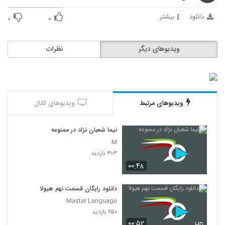
دانلود
بیشتر
۰
۰
ویدیوهای دیگر
نظرات
ویدیوهای مرتبط
ویدیوهای کانال
نیما شعبان نژاد در ممنوعه
M
۳۰۳ بازدید
۰۰:۴۸
دانلود رایگان قسمت نهم هیولا
Master Language
۶۵۰ بازدید
۰۰:۵۲
HD