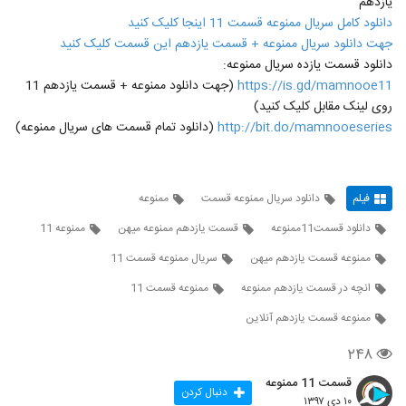
یازدهم
دانلود کامل سریال ممنوعه قسمت 11 اینجا کلیک کنید
جهت دانلود سریال ممنوعه + قسمت یازدهم این قسمت کلیک کنید
دانلود قسمت یازده سریال ممنوعه:
https://is.gd/mamnooe11
(جهت دانلود ممنوعه + قسمت یازدهم 11
روی لینک مقابل کلیک کنید)
http://bit.do/mamnooeseries
(دانلود تمام قسمت های سریال ممنوعه)
فیلم
دانلود سریال ممنوعه قسمت
ممنوعه
دانلود قسمت11ممنوعه
قسمت یازدهم ممنوعه میهن
ممنوعه 11
ممنوعه قسمت یازدهم میهن
سریال ممنوعه قسمت 11
انچه در قسمت یازدهم ممنوعه
ممنوعه قسمت 11
ممنوعه قسمت یازدهم آنلاین
۲۴۸
قسمت 11 ممنوعه
دنبال کردن
۱۰ دی ۱۳۹۷