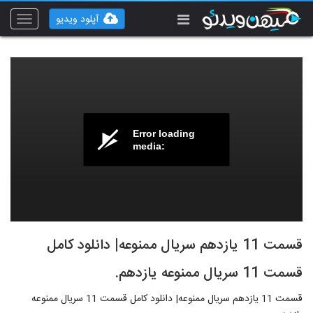
آپلود ویدیو
Toggle
vigation
Error loading
media:
قسمت 11 یازدهم سریال ممنوعه| دانلود کامل
قسمت 11 سریال ممنوعه یازدهم.
قسمت 11 یازدهم سریال ممنوعه| دانلود کامل قسمت 11 سریال ممنوعه