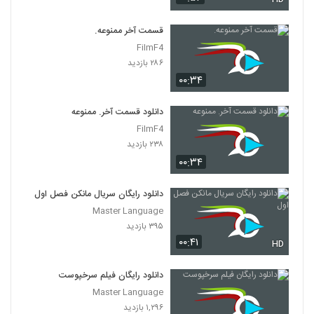
قسمت آخر ممنوعه.
FilmF4
۲۸۶ بازدید
۰۰:۳۴
دانلود قسمت آخر. ممنوعه
FilmF4
۲۳۸ بازدید
۰۰:۳۴
دانلود رایگان سریال مانکن فصل اول
Master Language
۳۹۵ بازدید
۰۰:۴۱
HD
دانلود رایگان فیلم سرخپوست
Master Language
۱,۲۹۶ بازدید