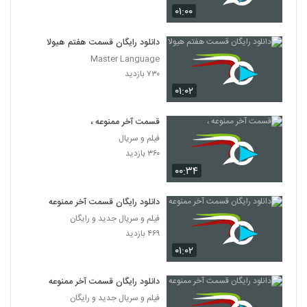
۰۱:۰۰
دانلود رایگان قسمت هفتم هیولا
Master Language
۷۳۰ بازدید
۰۱:۰۲
قسمت آخر ممنوعه ،
فیلم و سریال
۳۶۰ بازدید
۰۰:۳۴
دانلود رایگان قسمت آخر ممنوعه
فیلم و سریال جدید و رایگان
۴۶۹ بازدید
۰۱:۰۲
دانلود رایگان قسمت آخر ممنوعه
فیلم و سریال جدید و رایگان