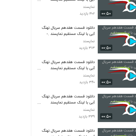
.-...................
نماپسند
۰۰:۵۰
۳۰۲ بازدید
دانلود قسمت هفدهم سریال نهنگ
آبی با لینک مستقیم نماپسند .-
نماپسند
۰۰:۵۰
۳۱۳ بازدید
دانلود قسمت هفدهم سریال نهنگ
آبی با لینک مستقیم نماپسند
..........................
نماپسند
۰۰:۵۰
۳۴۰ بازدید
دانلود قسمت هفدهم سریال نهنگ
آبی با لینک مستقیم نماپسند
..........................
نماپسند
۰۰:۵۰
۳۳۹ بازدید
دانلود قسمت هفدهم سریال نهنگ