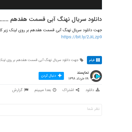
دانلود سریال نهنگ آبی قسمت هفدهم .............
جهت دانلود سریال نهنگ آبی قسمت هفدهم بر روی لینک زیر کلی
https://bit.ly/2JiLzp9
فیلم
جهت دانلود سریال نهنگ آبی قسمت هفدهم بر روی لینک
نماپسند
دنبال کردن
۲۸ خرداد ۱۳۹۸
دانلود
اشتراک
بعدا میبینم
گزارش