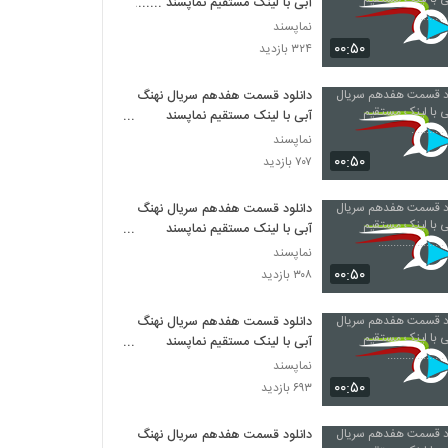
آبی با لینک مستقیم نماپسند ........
نماپسند
۰۰:۵۰
۳۲۴ بازدید
دانلود قسمت هفدهم سریال نهنگ
آبی با لینک مستقیم نماپسند
...........
نماپسند
۰۰:۵۰
۷۰۷ بازدید
دانلود قسمت هفدهم سریال نهنگ
آبی با لینک مستقیم نماپسند
......................
نماپسند
۰۰:۵۰
۳۰۸ بازدید
دانلود قسمت هفدهم سریال نهنگ
آبی با لینک مستقیم نماپسند
...................
نماپسند
۰۰:۵۰
۶۹۳ بازدید
دانلود قسمت هفدهم سریال نهنگ