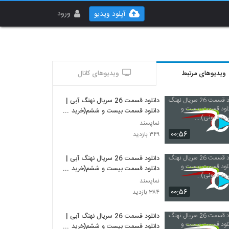
ورود
آپلود ویدیو
ویدیوهای مرتبط
ویدیوهای کانال
دانلود قسمت 26 سریال نهنگ آبی |
دانلود قسمت بیست و ششم(خرید
قانونی)....
نماپسند
۰۰:۵۶
۳۴۹ بازدید
دانلود قسمت 26 سریال نهنگ آبی |
دانلود قسمت بیست و ششم(خرید
قانونی)...
نماپسند
۰۰:۵۶
۳۸۴ بازدید
دانلود قسمت 26 سریال نهنگ آبی |
دانلود قسمت بیست و ششم(خرید