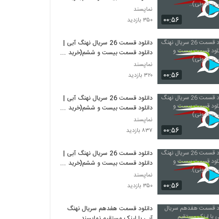
قانونی)..
نماپسند
۰۰:۵۶
۳۵۰ بازدید
دانلود قسمت 26 سریال نهنگ آبی |
دانلود قسمت بیست و ششم(خرید
قانونی)
نماپسند
۰۰:۵۶
۳۲۰ بازدید
دانلود قسمت 26 سریال نهنگ آبی |
دانلود قسمت بیست و ششم(خرید
قانونی)
نماپسند
۰۰:۵۶
۸۳۷ بازدید
دانلود قسمت 26 سریال نهنگ آبی |
دانلود قسمت بیست و ششم(خرید
قانونی).
نماپسند
۰۰:۵۶
۳۵۰ بازدید
دانلود قسمت هفدهم سریال نهنگ
آبی با لینک مستقیم نماپسند