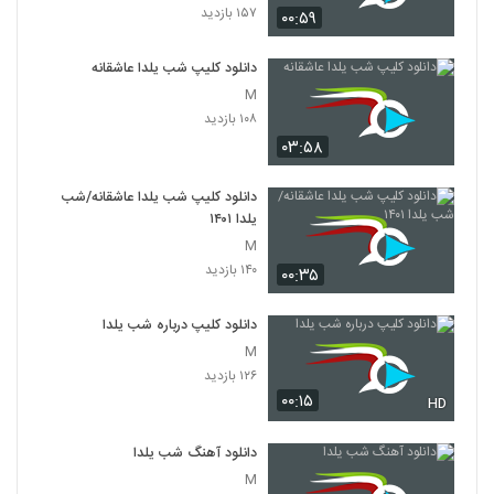
۱۵۷ بازدید
۰۰:۵۹
دانلود کلیپ شب یلدا عاشقانه
M
۱۰۸ بازدید
۰۳:۵۸
دانلود کلیپ شب یلدا عاشقانه/شب
یلدا ۱۴۰۱
M
۱۴۰ بازدید
۰۰:۳۵
دانلود کلیپ درباره شب یلدا
M
۱۲۶ بازدید
۰۰:۱۵
HD
دانلود آهنگ شب یلدا
M