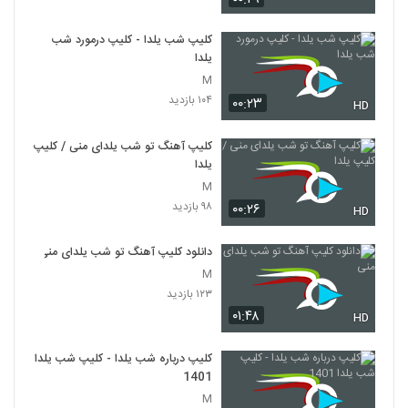
کلیپ شب یلدا - کلیپ درمورد شب
یلدا
M
۱۰۴ بازدید
۰۰:۲۳
HD
کلیپ آهنگ تو شب یلدای منی / کلیپ
یلدا
M
۹۸ بازدید
۰۰:۲۶
HD
دانلود کلیپ آهنگ تو شب یلدای منی
M
۱۲۳ بازدید
۰۱:۴۸
HD
کلیپ درباره شب یلدا - کلیپ شب یلدا
1401
M