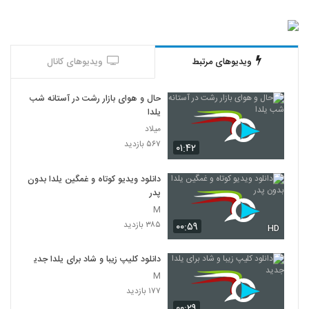
ویدیوهای مرتبط
ویدیوهای کانال
حال و هوای بازار رشت در آستانه شب
یلدا
میلاد
۵۶۷ بازدید
۰۱:۴۲
دانلود ویدیو کوتاه و غمگین یلدا بدون
پدر
M
۳۸۵ بازدید
۰۰:۵۹
HD
دانلود کلیپ زیبا و شاد برای یلدا جدید
M
۱۷۷ بازدید
۰۰:۲۹