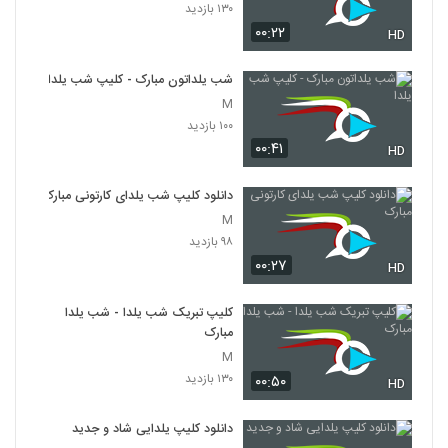
۱۳۰ بازدید
۰۰:۲۲
HD
شب یلداتون مبارک - کلیپ شب یلدا
M
۱۰۰ بازدید
۰۰:۴۱
HD
دانلود کلیپ شب یلدای کارتونی مبارک
M
۹۸ بازدید
۰۰:۲۷
HD
کلیپ تبریک شب یلدا - شب یلدا
مبارک
M
۱۳۰ بازدید
۰۰:۵۰
HD
دانلود کلیپ یلدایی شاد و جدید