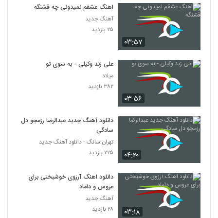
اهنگ عشقم نمیدونی چه قشنگه
آهنگ جدید
۲۵ بازدید
۰۳:۵۷
علی زند وکیلی - به سوی تو
میلاد
۳۸۲ بازدید
۰۳:۵۶
دانلود آهنگ جدید عبدالرضا رزمجو دل
سادگی
تهران سانگ - دانلود آهنگ جدید
۲۲۵ بازدید
۰۴:۲۰
دانلود اهنگ آرزوی خوشبختی برای
عروس و داماد
آهنگ جدید
۲۸ بازدید
۰۳:۱۸