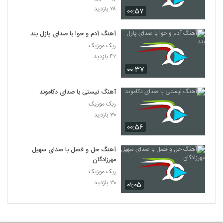
۲۸ بازدید
۰۰:۵۷
آهنگ آدم و حوا با صدای پازل بند
ربک موزیک
۴۲ بازدید
۰۰:۳۷
آهنگ نیستی با صدای دکاموند
ربک موزیک
۳۰ بازدید
۰۰:۵۶
آهنگ حل و فصل با صدای سهیل
مهرزادگان
ربک موزیک
۳۰ بازدید
۰۱:۰۵