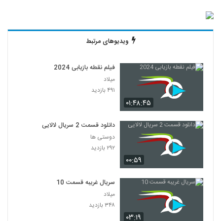
ویدیوهای مرتبط
فیلم نقطه بازیابی 2024
میلاد
۴۹۱ بازدید
۰۱:۴۸:۴۵
دانلود قسمت 2 سریال لالایی
دوستی ها
۲۹۲ بازدید
۰۰:۵۹
سریال غریبه قسمت 10
میلاد
۳۴۸ بازدید
۰۳:۱۹