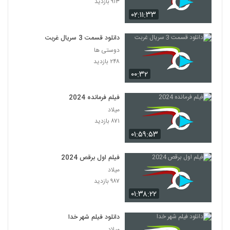
۹۱۳ بازدید
۰۲:۱۱:۳۳
دانلود قسمت 3 سریال غربت
دوستی ها
۲۴۸ بازدید
۰۰:۳۲
فیلم فرمانده 2024
میلاد
۸۷۱ بازدید
۰۱:۵۹:۵۳
فیلم اول برقص 2024
میلاد
۹۸۷ بازدید
۰۱:۳۸:۲۲
دانلود فیلم شهر خدا
میلاد