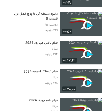
۰۳:۱۹
دانلود مسابقه گل یا پوچ فصل اول
قسمت 5
دوستی ها
۲۴۹ بازدید
۰۰:۵۰
فیلم ناکس می رود 2024
میلاد
۳۱۴ بازدید
۰۱:۴۷:۴۹
فیلم ترسناک اعجوبه 2024
میلاد
۷۹۸ بازدید
۰۱:۳۸:۰۰
فیلم طعم چیزها 2024
میلاد