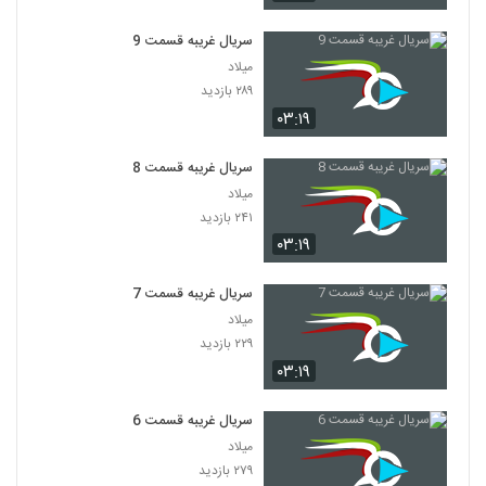
سریال غریبه قسمت 9
میلاد
۲۸۹ بازدید
۰۳:۱۹
سریال غریبه قسمت 8
میلاد
۲۴۱ بازدید
۰۳:۱۹
سریال غریبه قسمت 7
میلاد
۲۲۹ بازدید
۰۳:۱۹
سریال غریبه قسمت 6
میلاد
۲۷۹ بازدید