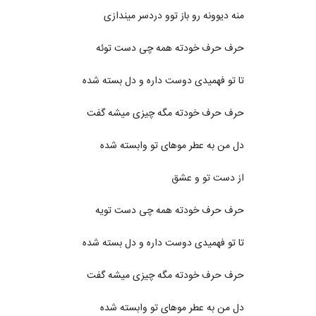
منه دیوونه رو باز توو دردسر میندازی
حرف حرف خودته همه چی دست توئه
تا تو فهمیدی دوست داره و دل بسته شده
حرف حرف خودته مگه چیزی میشه گفت
دل من به عطر موهای تو وابسته شده
از دست تو و عشق
حرف حرف خودته همه چی دست تویه
تا تو فهمیدی دوست داره و دل بسته شده
حرف حرف خودته مگه چیزی میشه گفت
دل من به عطر موهای تو وابسته شده