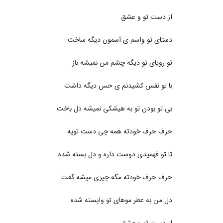
از دست تو و عشق
دستای تو واسم ی آسمون دیگه ساخت
تو رویای تو دیگه چشم من نمیشه باز
با تو نفس کشیدنم ی حس دیگه داشت
بی تو بودن تو به هیشکی نمیشه دل باخت
حرف حرف خودته همه چی دست تویه
تا تو فهمیدی دوست داره و دل بسته شده
حرف حرف خودته مگه چیزی میشه گفت
دل من به عطر موهای تو وابسته شده