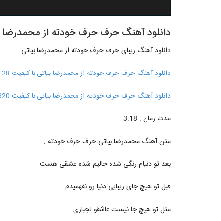
دانلود آهنگ حرف حرف خودته از محمدرضا ب
دانلود آهنگ زیبای حرف حرف خودته از محمدرضا بیاتی
دانلود آهنگ حرف حرف خودته از محمدرضا بیاتی با کیفیت 128
دانلود آهنگ حرف حرف خودته از محمدرضا بیاتی با کیفیت 320
مدت زمان : 3:18
متن آهنگ محمدرضا بیاتی حرف حرف خودته :
بعد تو دنیام رنگی شده حالیم شده عشقی هست
قبل تو هیچ جای زیبایی دنیا رو نفهمیدم
مثل تو هیچ جا نیست عاشقو لجبازی