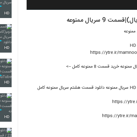
HD
 سریال ممنوعه
HD
قسمت جدید سریال ممنوعه قسمت 9 دانلود قسمت هشتم سریال ممنوعه خرید قسمت 8 ممنوعه کامل -->
HD
HD