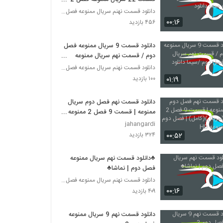
سیما دانلود
دانلود قسمت نهنم سریال ممنوعه فصل دوم
۰۰:۱۶
۴۵۶ بازدید
دانلود قسمت 9 سریال ممنوعه فصل
دوم / قسمت نهم سریال ممنوعه
فصل دوم /سیما دانلود
دانلود قسمت نهنم سریال ممنوعه فصل دوم
۰۱:۱۹
۱۰۰ بازدید
دانلود قسمت نهم فصل دوم سریال
ممنوعه | قسمت 9 فصل 2 ممنوعه
(سریال)(کامل) | فصل دوم سریال
jahangardi
ممنوعه HD
۰۰:۵۲
۳۲۴ بازدید
♣دانلود قسمت نهم سریال ممنوعه
فصل دوم | نماشا♣
دانلود قسمت نهنم سریال ممنوعه فصل دوم
۰۰:۱۶
۴۰۹ بازدید
دانلود قسمت نهم 9 سریال ممنوعه