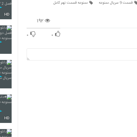
قسمت 9 سریال ممنوعه
ممنوعه قسمت نهم کامل
HD
۱۹۲
۰
۰
HD