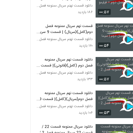
ممنوعه فصل دوم = فیلیمو
دانلود قسمت نهنم سریال ممنوعه فصل دوم
۰۰:۵۷
۱۸۶ بازدید
قسمت نهم سریال ممنوعه فصل
دوم(کامل)(سریال) | قسمت 9 سریال
ممنوعه فصل دوم | سیما دانلود
دانلود قسمت نهنم سریال ممنوعه فصل دوم
۰۰:۵۴
۱۲۰ بازدید
دانلود قسمت نهم سریال ممنوعه
فصل دوم (کامل)(قانونی)| قسمت 9
سریال ممنوعه فصل 2 - YouTube
دانلود قسمت نهنم سریال ممنوعه فصل دوم
۰۰:۵۷
۱۳۳ بازدید
دانلود قسمت نهم سریال ممنوعه
فصل دوم(سریال)(کامل)| قسمت 9
سریال ممنوعه فصل 2 - نه
دانلود قسمت نهنم سریال ممنوعه فصل دوم
۰۰:۵۳
۱۰۶ بازدید
دانلود سریال ممنوعه قسمت 22 /
قسمت 22 سریال ممنوعه فصل 2 /