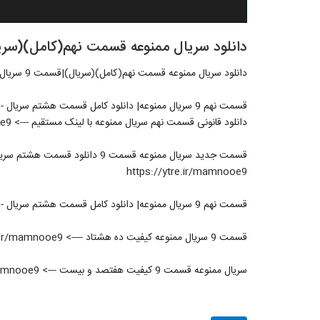
دانلود سریال ممنوعه قسمت نهم(کامل)(سریال)|قسمت 9
دانلود سریال ممنوعه قسمت نهم(کامل)(سریال)|قسمت 9 سریال ممنوعه
قسمت نهم 9 سریال ممنوعه| دانلود کامل قسمت هشتم سریال - HD
دانلود قانونی قسمت نهم سریال ممنوعه با لینک مستقیم ---> https://ytre.ir/mamnooe9
https://ytre.ir/mamnooe9
قسمت نهم 9 سریال ممنوعه| دانلود کامل قسمت هشتم سریال - HD سریال ممنوعه دانلود قسمت هشتم سریال ممنوعه کامل
قسمت 9 سریال ممنوعه کیفیت ده هشتاد ----> https://ytre.ir/mamnooe9
سریال ممنوعه قسمت 9 کیفیت هفتصد و بیست ---> https://ytre.ir/mamnooe9