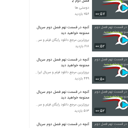
فصل دوم 2
دوستی ها
۰۰:۵۷
۲۵۶ بازدید
آنچه در قسمت نهم فصل دوم سریال
ممنوعه خواهید دید
بروزترین مرجع دانلود رایگان فیلم و سریال ایرانی
۰۰:۵۲
۶۱۸ بازدید
آنچه در قسمت نهم فصل دوم سریال
ممنوعه خواهید دید
بروزترین مرجع دانلود فیلم و سریال ایرانی
۰۰:۵۰
۴۴۹ بازدید
آنچه در قسمت نهم فصل دوم سریال
ممنوعه خواهید دید
بروزترین مرجع دانلود رایگان فیلم و سریال ایرانی
۰۰:۵۲
۵۱۳ بازدید
آنچه در قسمت نهم فصل دوم سریال