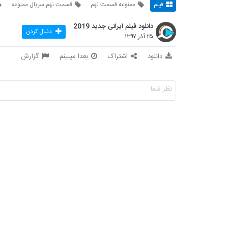
فیلم
ممنوعه قسمت نهم
قسمت نهم سریال ممنوعه
دانلود فیلم ایرانی جدید 2019
دنبال کردن
۲۵ آذر ۱۳۹۷
دانلود
اشتراک
بعدا میبینم
گزارش