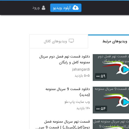
ورود
آپلود ویدیو
ویدیوهای مرتبط
ویدیوهای کانال
دانلود قسمت نهم فصل دوم سریال
ممنوعه کامل و رایگان
jahangardi
۰۰:۵۹
۵۰۵ بازدید
دانلود قسمت 9 سریال ممنوعه
(جدید)
وب سایت پاپ ملو
۰۰:۵۴
۱۷۰ بازدید
قسمت نهم سریال ممنوعه فصل
دوم(کامل)(سریال) | قسمت 9 سریال