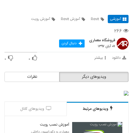
آموزشی
Revit
آموزش Revit
آموزش رویت
۲۶۶
فروشگاه معماری
دنبال کردن
۰۷ آبان ۱۳۹۷
دانلود
بیشتر
۰
۰
ویدیوهای دیگر
نظرات
ویدیوهای مرتبط
ویدیوهای کانال
آموزش نصب رویت
معماری و دکوراسیون داخلی