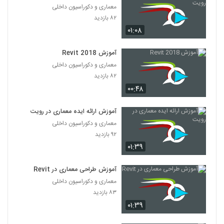
معماری و دکوراسیون داخلی
۸۲ بازدید
۰۱:۰۸
آموزش Revit 2018
معماری و دکوراسیون داخلی
۸۲ بازدید
۰۰:۴۸
آموزش ارائه ایده معماری در رویت
معماری و دکوراسیون داخلی
۹۲ بازدید
۰۱:۳۹
آموزش طراحی معماری در Revit
معماری و دکوراسیون داخلی
۸۳ بازدید
۰۱:۳۹