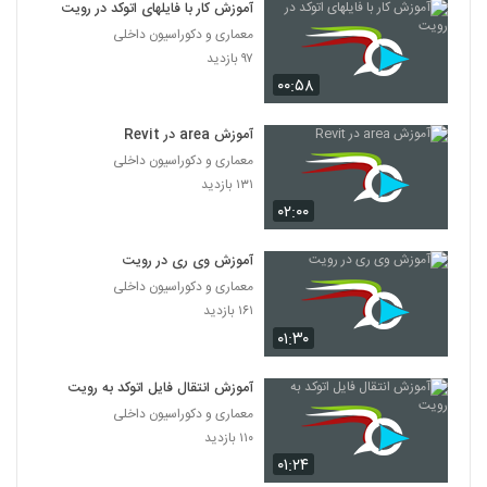
آموزش کار با فایلهای اتوکد در رویت
معماری و دکوراسیون داخلی
۹۷ بازدید
۰۰:۵۸
آموزش area در Revit
معماری و دکوراسیون داخلی
۱۳۱ بازدید
۰۲:۰۰
آموزش وی ری در رویت
معماری و دکوراسیون داخلی
۱۶۱ بازدید
۰۱:۳۰
آموزش انتقال فایل اتوکد به رویت‎
معماری و دکوراسیون داخلی
۱۱۰ بازدید
۰۱:۲۴