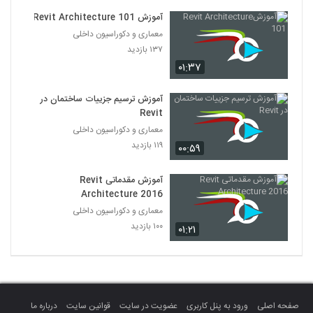
آموزشRevit Architecture 101 ‎
معماری و دکوراسیون داخلی
۱۳۷ بازدید
۰۱:۳۷
آموزش ترسیم جزییات ساختمان در
Revit‎
معماری و دکوراسیون داخلی
۱۱۹ بازدید
۰۰:۵۹
آموزش مقدماتی Revit
Architecture 2016
معماری و دکوراسیون داخلی
۱۰۰ بازدید
۰۱:۲۱
صفحه اصلی
ورود به پنل کاربری
عضویت در سایت
قوانین سایت
درباره ما