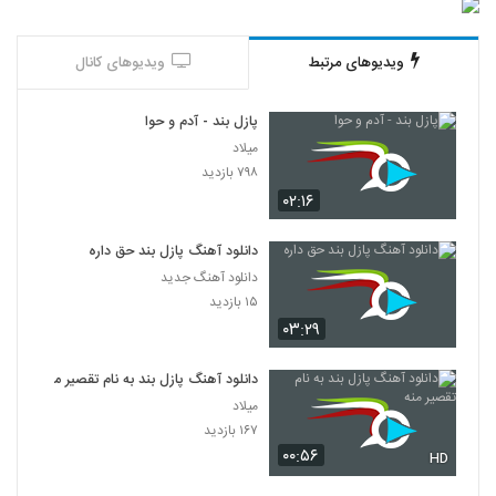
ویدیوهای مرتبط
ویدیوهای کانال
پازل بند - آدم و حوا
میلاد
۷۹۸ بازدید
۰۲:۱۶
دانلود آهنگ پازل بند حق داره
دانلود آهنگ جدید
۱۵ بازدید
۰۳:۲۹
دانلود آهنگ پازل بند به نام تقصیر منه
میلاد
۱۶۷ بازدید
۰۰:۵۶
HD