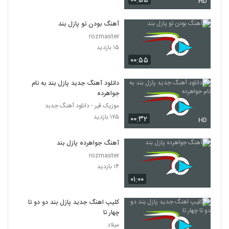
۰۰:۵۵
HD
آهنگ بودن تو پازل بند
rozmaster
۱۵ بازدید
۰۰:۵۵
دانلود آهنگ جدید پازل بند به نام
جواهرده
موزیک قیر - دانلود آهنگ جدبد
۱۷۵ بازدید
۰۰:۳۲
HD
آهنگ جواهرده پازل بند
rozmaster
۱۴ بازدید
۰۱:۰۰
کلیپ اهنگ جدید پازل بند دو دو تا
چهار تا
میلاد