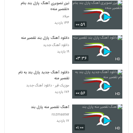
تیزر تصویری آهنگ پازل بند بنام
«تقصیر منه»
میلاد
۱۴۴ بازدید
۰۰:۵۹
دانلود آهنگ پازل بند تقصیر منه
دانلود آهنگ جدید
۱۹ بازدید
۰۳:۳۶
HD
دانلود آهنگ جدید پازل بند به نام
تقصیر منه
موزیک قیر - دانلود آهنگ جدبد
۱۷۶ بازدید
۰۰:۵۶
HD
آهنگ تقصیر منه پازل بند
rozmaster
۱۷ بازدید
۰۱:۰۰
HD