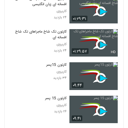
افسانه ای زبان انگلیسی
کاربروی
۲۴ بازدید
۰۱:۲۹:۳۱
کارتون تک شاخ ماجراهای تک شاخ
افسانه ای
کاربروی
۲۴ بازدید
۰۱:۲۹:۵۷
HD
کارتون 15پسر
کاربروی
۳۴ بازدید
۰۹:۴۴
کارتون 15 پسر
کاربروی
۲۶ بازدید
۰۹:۴۱