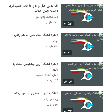
اگه بودی حال و روزم با الانم خیلی فرق
داشت مهدی جهانی
وب سایت پاپ ملو
۳۷۴ بازدید
۰۰:۵۳
دانلود آهنگ بهنام بانی به نام رفتی
میلاد
۹۰۳ بازدید
۰۰:۲۱
دانلود آهنگ آرین ابراهیمی لعنت به
بارون
دانلود آهنگ جدید
۳۴ بازدید
۰۳:۰۳
آهنگ بترس با صدای محسن یگانه
ربک موزیک
۱۰۱ بازدید
۰۰:۳۶