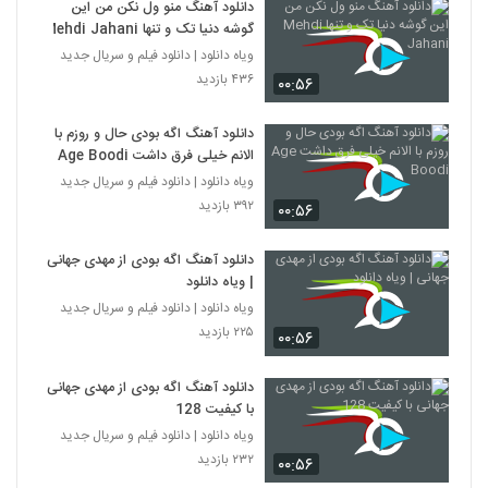
دانلود آهنگ منو ول نکن من این
گوشه دنیا تک و تنها Mehdi Jahani
ویاه دانلود | دانلود فیلم و سریال جدید
۴۳۶ بازدید
۰۰:۵۶
دانلود آهنگ اگه بودی حال و روزم با
الانم خیلی فرق داشت Age Boodi
ویاه دانلود | دانلود فیلم و سریال جدید
۳۹۲ بازدید
۰۰:۵۶
دانلود آهنگ اگه بودی از مهدی جهانی
| ویاه دانلود
ویاه دانلود | دانلود فیلم و سریال جدید
۲۲۵ بازدید
۰۰:۵۶
دانلود آهنگ اگه بودی از مهدی جهانی
با کیفیت 128
ویاه دانلود | دانلود فیلم و سریال جدید
۲۳۲ بازدید
۰۰:۵۶