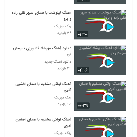
آهنگ لیلوشت با صدای سپهر تقی زاده
و پروا
ربک موزیک
۳۶ بازدید
۰۱:۳۰
دانلود آهنگ مهرشاد کشاورزی تمومش
کن
دانلود آهنگ جدید
۳۲ بازدید
۰۴:۰۶
آهنگ اولکی عشقیم با صدای افشین
آذری
ربک موزیک
۱۰۹ بازدید
۰۰:۳۹
آهنگ اولکی عشقیم با صدای افشین
آذری
ربک موزیک