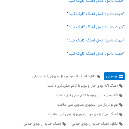
"
جهت دانلود کامل آهنگ کلیک کنید
"
"
جهت دانلود کامل آهنگ کلیک کنید
"
"
جهت دانلود کامل آهنگ کلیک کنید
"
"
جهت دانلود کامل آهنگ کلیک کنید
"
"
جهت دانلود کامل آهنگ کلیک کنید
"
موسیقی
دانلود آهنگ اگه بودی حال و روزم با الانم خیلی
آهنگ اگه بودی حال و روزم با الانم خیلی فرق داشت
اگه بودی حال و روزم با الانم خیلی فرق داشت
غم تو از دل من اینجوری زندونی نمی ساخت
آهنگ غم تو از دل من اینجوری زندونی نمی ساخت
دانلود آهنگ جدید از مهدی جهانی
آهنگ جدید از مهدی جهانی