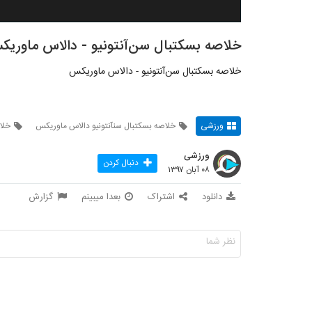
خلاصه بسکتبال سن‌آنتونیو - دالاس ماوری
خلاصه بسکتبال سن‌آنتونیو - دالاس ماوریکس
ورزشی
خلاصه بسکتبال سنآنتونیو دالاس ماوریکس
خلا
ورزشی
دنبال کردن
۰۸ آبان ۱۳۹۷
دانلود
اشتراک
بعدا میبینم
گزارش