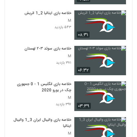
خلاصه بازی ایتالیا 2_1 اتريش
M
۵۴۳ بازدید
۰۸:۳۱
خلاصه بازی سوئد ۳-۲ لهستان
M
۳۸۱ بازدید
۰۶:۳۲
خلاصه بازی انگلیس 1 - 0 جمهوری
چک در یورو 2020
M
۳۹۷ بازدید
۰۳:۳۹
خلاصه بازی والیبال ایران 3_1 والیبال
ایتالیا
M