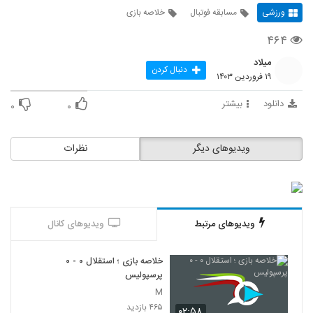
ورزشی
مسابقه فوتبال
خلاصه بازی
۴۶۴
میلاد
دنبال کردن
۱۹ فروردین ۱۴۰۳
دانلود
بیشتر
۰
۰
ویدیوهای دیگر
نظرات
ویدیوهای مرتبط
ویدیوهای کانال
خلاصه بازی ؛ استقلال ۰ - ۰
پرسپولیس
M
۴۶۵ بازدید
۰۲:۵۸