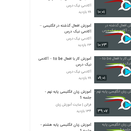
آکادمی نیک درس
۱۰:۰۱
۲۸ بازدید
آموزش افعال گذشته در انگلیسی –
آکادمی نیک درس
آکادمی نیک درس
۱۰:۲۳
۲۳ بازدید
آموزش کار با افعال to be – آکادمی
نیک درس
آکادمی نیک درس
۰۹:۰۱
۲۸ بازدید
آموزش زبان انگلیسی پایه نهم -
جلسه 1
فرالن | سایت آموزش زبان
۳۹:۰۷
۱۳۴ بازدید
آموزش زبان انگلیسی پایه هشتم -
جلسه 1