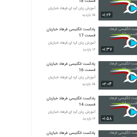
قسمت 18
آموزش زبان کره ای فرهاد خبازیان
۰۱:۲۶
۱۵ بازدید
پادکست انگلیسی فرهاد خبازیان
قسمت 17
آموزش زبان کره ای فرهاد خبازیان
۰۱:۳۷
۱۲ بازدید
پادکست انگلیسی فرهاد خبازیان
قسمت 16
آموزش زبان کره ای فرهاد خبازیان
۰۲:۰۴
۱۵ بازدید
پادکست انگلیسی فرهاد خبازیان
قسمت 14
آموزش زبان کره ای فرهاد خبازیان
۰۱:۵۸
۱۲ بازدید
پادکست انگلیسی فرهاد خبازیان