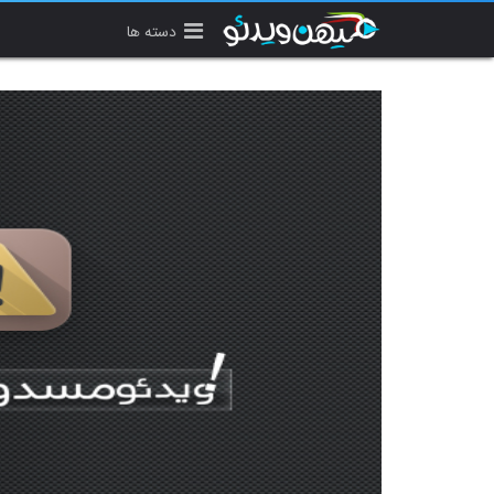
دسته ها