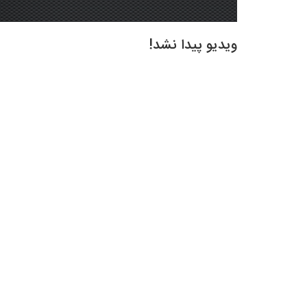
ویدیو پیدا نشد!