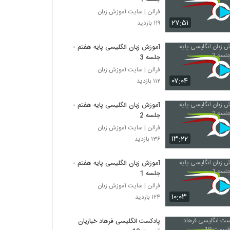
فرالن | سایت آموزش زبان
۲۷:۵۱
۱۱۹ بازدید
آموزش زبان انگلیسی پایه هفتم -
جلسه 3
فرالن | سایت آموزش زبان
۰۷:۰۴
۱۱۲ بازدید
آموزش زبان انگلیسی پایه هفتم -
جلسه 2
فرالن | سایت آموزش زبان
۱۳:۲۲
۱۳۶ بازدید
آموزش زبان انگلیسی پایه هفتم -
جلسه 1
فرالن | سایت آموزش زبان
۱۰:۰۳
۱۲۴ بازدید
پادکست انگلیسی فرهاد خبازیان