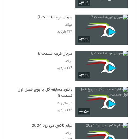
۰۳:۱۹
سریال غریبه قسمت 7
میلاد
۲۲۹ بازدید
۰۳:۱۹
سریال غریبه قسمت 6
میلاد
۲۷۹ بازدید
۰۳:۱۹
دانلود مسابقه گل یا پوچ فصل اول
قسمت 5
دوستی ها
۲۴۹ بازدید
۰۰:۵۰
فیلم ناکس می رود 2024
میلاد