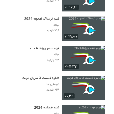
۳۱۴ بازدید
۰۱:۴۷:۴۹
فیلم ترسناک اعجوبه 2024
میلاد
۷۹۸ بازدید
۰۱:۳۸:۰۰
فیلم طعم چیزها 2024
میلاد
۹۱۳ بازدید
۰۲:۱۱:۳۳
دانلود قسمت 3 سریال غربت
دوستی ها
۲۴۸ بازدید
۰۰:۳۲
فیلم فرمانده 2024
میلاد