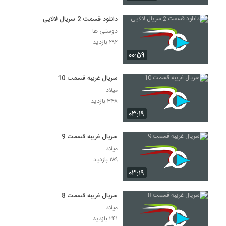
دانلود قسمت 2 سریال لالایی
دوستی ها
۲۹۲ بازدید
۰۰:۵۹
سریال غریبه قسمت 10
میلاد
۳۴۸ بازدید
۰۳:۱۹
سریال غریبه قسمت 9
میلاد
۲۸۹ بازدید
۰۳:۱۹
سریال غریبه قسمت 8
میلاد
۲۴۱ بازدید