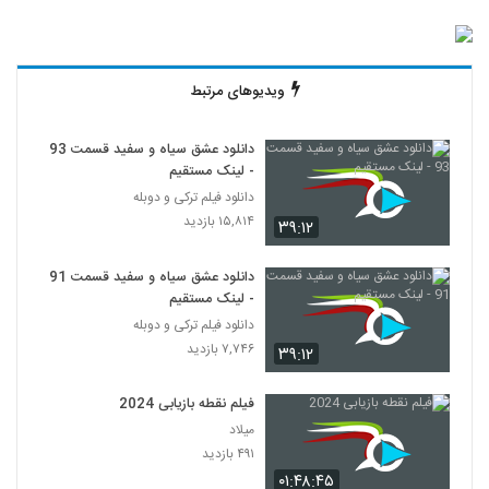
ویدیوهای مرتبط
دانلود عشق سیاه و سفید قسمت 93
- لینک مستقیم
دانلود فیلم ترکی و دوبله
۱۵,۸۱۴ بازدید
۳۹:۱۲
دانلود عشق سیاه و سفید قسمت 91
- لینک مستقیم
دانلود فیلم ترکی و دوبله
۷,۷۴۶ بازدید
۳۹:۱۲
فیلم نقطه بازیابی 2024
میلاد
۴۹۱ بازدید
۰۱:۴۸:۴۵