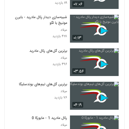
۸۹ بازدید
۰۷:۰۶
شبیه‌سازی دیدار رئال مادرید - بایرن
مونیخ با لگو
میلاد
۴۲۸ بازدید
۰۱:۱۳
برترین گل‌های رئال مادرید
میلاد
۴۹۶ بازدید
۰۳:۵۶
برترین گل‌های تیم‌های بوندسلیگا
میلاد
۷۶ بازدید
۰۴:۱۹
رئال مادرید 1 - مایورکا 0
میلاد