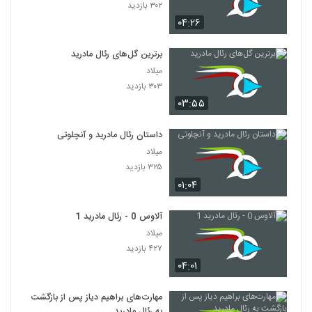
۳۰۲ بازدید
۰۴:۲۶
برترین گل‌های رئال مادرید
میلاد
۳۰۳ بازدید
۰۳:۵۵
داستان رئال مادرید و آنچلوتی
میلاد
۳۲۵ بازدید
۰۱:۰۴
آلاوس 0 - رئال مادرید 1
میلاد
۴۲۷ بازدید
۰۴:۰۱
مهارت‌های براهیم دیاز پس از بازگشت
به رئال مادرید