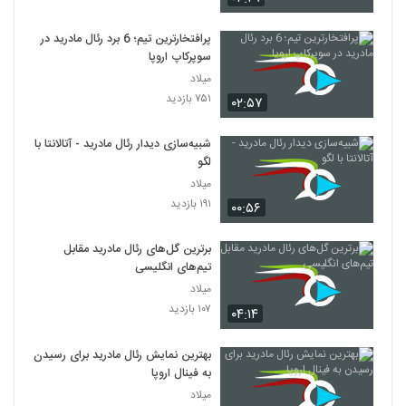
پرافتخارترین تیم؛ 6 برد رئال مادرید در
سوپرکاپ اروپا
میلاد
۷۵۱ بازدید
۰۲:۵۷
شبیه‌سازی دیدار رئال مادرید - آتالانتا با
لگو
میلاد
۱۹۱ بازدید
۰۰:۵۶
برترین گل‌های رئال مادرید مقابل
تیم‌های انگلیسی
میلاد
۱۰۷ بازدید
۰۴:۱۴
بهترین نمایش رئال مادرید برای رسیدن
به فینال اروپا
میلاد