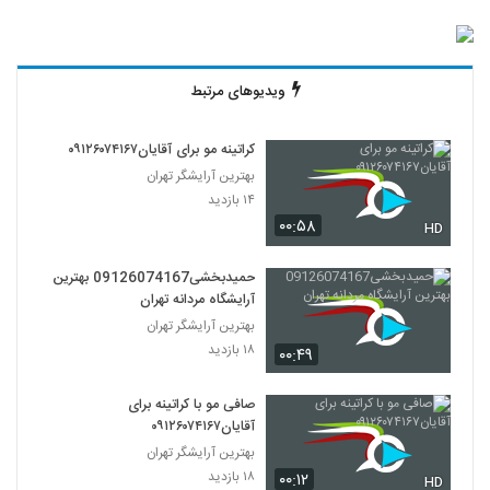
ویدیوهای مرتبط
کراتینه مو برای آقایان۰۹۱۲۶۰۷۴۱۶۷
بهترین آرایشگر تهران
۱۴ بازدید
۰۰:۵۸
HD
حمیدبخشی09126074167 بهترین
آرایشگاه مردانه تهران
بهترین آرایشگر تهران
۱۸ بازدید
۰۰:۴۹
صافی مو با کراتینه برای
آقایان۰۹۱۲۶۰۷۴۱۶۷
بهترین آرایشگر تهران
۱۸ بازدید
۰۰:۱۲
HD